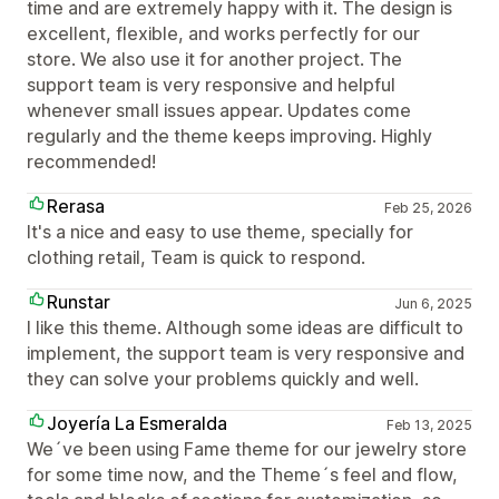
time and are extremely happy with it. The design is
excellent, flexible, and works perfectly for our
store. We also use it for another project. The
support team is very responsive and helpful
whenever small issues appear. Updates come
regularly and the theme keeps improving. Highly
recommended!
Rerasa
Feb 25, 2026
It's a nice and easy to use theme, specially for
clothing retail, Team is quick to respond.
Runstar
Jun 6, 2025
I like this theme. Although some ideas are difficult to
implement, the support team is very responsive and
they can solve your problems quickly and well.
Joyería La Esmeralda
Feb 13, 2025
We´ve been using Fame theme for our jewelry store
for some time now, and the Theme´s feel and flow,