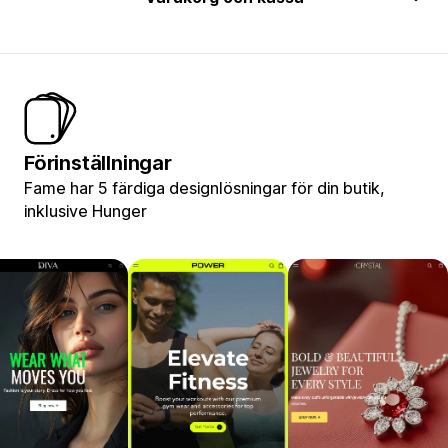
Förinställningar
Fame har 5 färdiga designlösningar för din butik,
inklusive Hunger