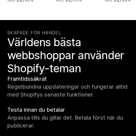
SKAPADE FÖR HANDEL
Världens bästa
webbshoppar använder
Shopify-teman
Framtidssäkrat
Regelbundna uppdateringar och fungerar alltid
med Shopifys senaste funktioner.
Testa innan du betalar
Anpassa tills du gillar det. Betala först när du
publicerar.