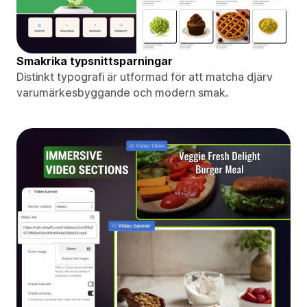
Smakrika typsnittsparningar
Distinkt typografi är utformad för att matcha djärv
varumärkesbyggande och modern smak.