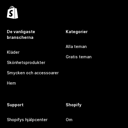
De vanligaste
Kategorier
branscherna
Alla teman
Kläder
Gratis teman
Skönhetsprodukter
Smycken och accessoarer
Hem
Support
Shopify
Shopifys hjälpcenter
Om