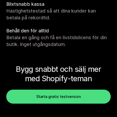
Blixtsnabb kassa
Hastighetstestad så att dina kunder kan
betala på rekordtid.
Behåll den för alltid
Betala en gång och få en livstidslicens för din
butik. Inget utgångsdatum.
Bygg snabbt och sälj mer
med Shopify-teman
Starta gratis testversion