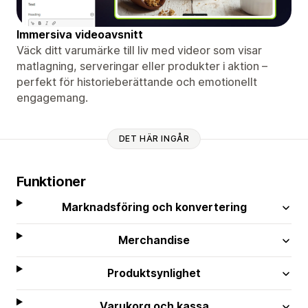
Immersiva videoavsnitt
Väck ditt varumärke till liv med videor som visar
matlagning, serveringar eller produkter i aktion –
perfekt för historieberättande och emotionellt
engagemang.
DET HÄR INGÅR
Funktioner
Marknadsföring och konvertering
Merchandise
Produktsynlighet
Varukorg och kassa