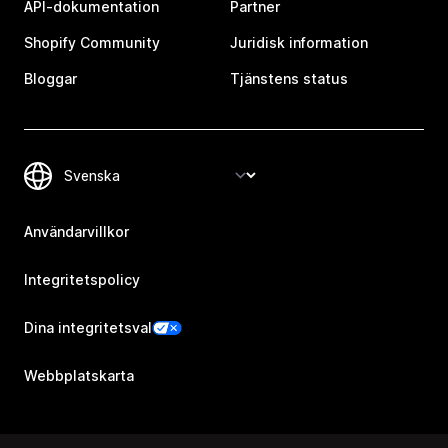
API-dokumentation
Partner
Shopify Community
Juridisk information
Bloggar
Tjänstens status
Användarvillkor
Integritetspolicy
Dina integritetsval
Webbplatskarta