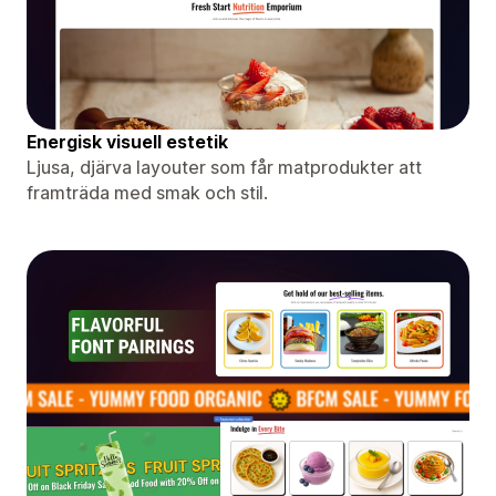
Energisk visuell estetik
Ljusa, djärva layouter som får matprodukter att
framträda med smak och stil.