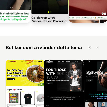
Butiker som använder detta tema