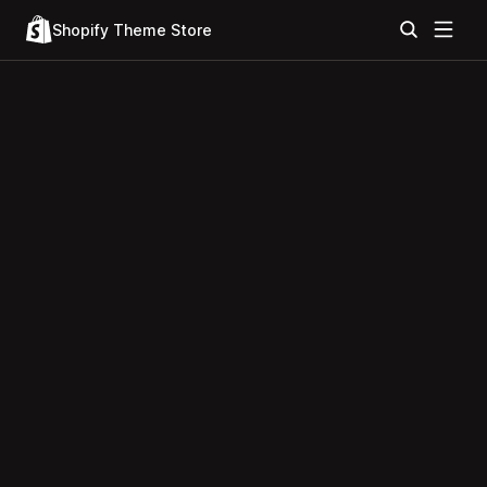
Shopify Theme Store