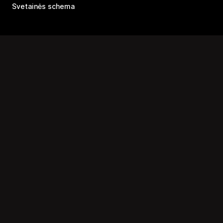
Svetainės schema