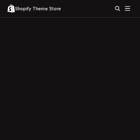
Shopify Theme Store