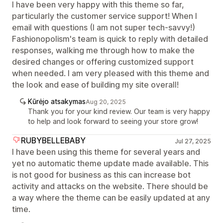
I have been very happy with this theme so far,
particularly the customer service support! When I
email with questions (I am not super tech-savvy!)
Fashionopolism's team is quick to reply with detailed
responses, walking me through how to make the
desired changes or offering customized support
when needed. I am very pleased with this theme and
the look and ease of building my site overall!
Kūrėjo atsakymas
Aug 20, 2025
Thank you for your kind review. Our team is very happy
to help and look forward to seeing your store grow!
RUBYBELLEBABY
Jul 27, 2025
I have been using this theme for several years and
yet no automatic theme update made available. This
is not good for business as this can increase bot
activity and attacks on the website. There should be
a way where the theme can be easily updated at any
time.