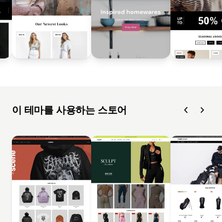
이 테마를 사용하는 스토어