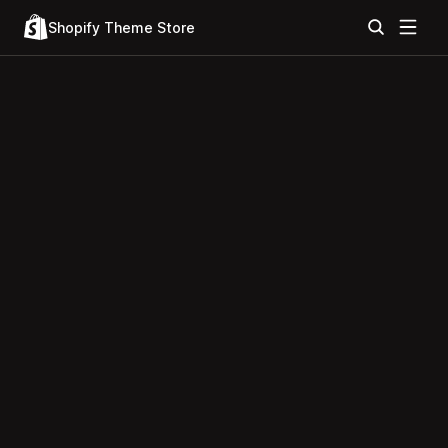
Shopify Theme Store