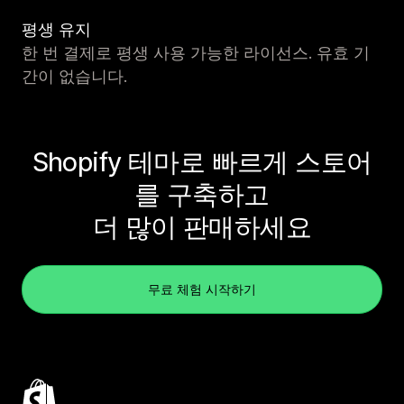
평생 유지
한 번 결제로 평생 사용 가능한 라이선스. 유효 기
간이 없습니다.
Shopify 테마로 빠르게 스토어
를 구축하고
더 많이 판매하세요
무료 체험 시작하기