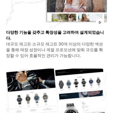
다양한 기능을 갖추고 확장성을 고려하여 설계되었습니
다.
대규모 재고든 소규모 재고든 30개 이상의 다양한 섹션
을 통해 매장 성장이나 계절 프로모션에 맞춰 규모를 확
장할 수 있어 효율적인 관리가 가능합니다.