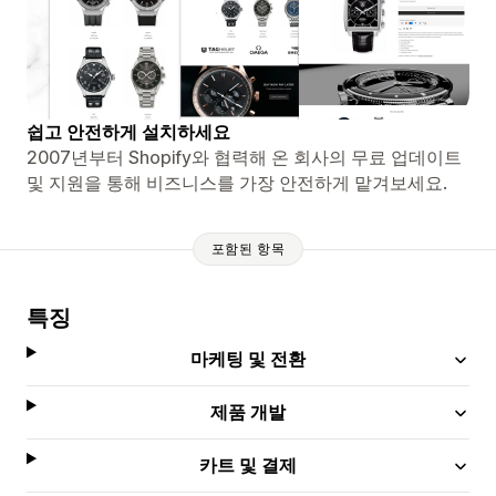
쉽고 안전하게 설치하세요
2007년부터 Shopify와 협력해 온 회사의 무료 업데이트
및 지원을 통해 비즈니스를 가장 안전하게 맡겨보세요.
포함된 항목
특징
마케팅 및 전환
제품 개발
카트 및 결제