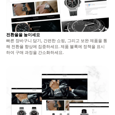
전환율을 높이세요
빠른 장바구니 담기, 간편한 쇼핑, 그리고 보완 제품을 통
해 전환율 향상에 집중하세요. 제품 블록에 정책을 표시
하여 구매 과정을 간소화하세요.