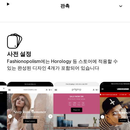
판촉
사전 설정
Fashionopolism에는 Horology 등 스토어에 적용할 수
있는 완성된 디자인 4개가 포함되어 있습니다