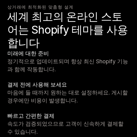
상거래에 최적화된 맞춤형 설계
세계 최고의 온라인 스토
어는 Shopify 테마를 사용
합니다
미래에 대한 준비
정기적으로 업데이트되며 항상 최신 Shopify 기능
과 함께 작동합니다.
결제 전에 사용해 보세요
마음에 들 때까지 원하는 대로 설정하세요. 게시할
경우에만 비용이 발생합니다.
빠르고 간편한 결제
속도가 검증되었으므로 고객이 신속하게 결제할
수 있습니다.