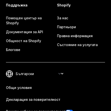
Поддръжка
Shopify
Помощен център на
За нас
Shopify
Партньори
Документация за API
Правна информация
Общност на Shopify
Състояние на услугата
Блогове
Общи условия
Декларация за поверителност