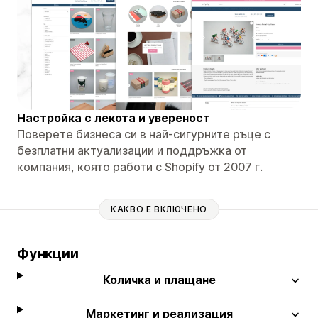
Настройка с лекота и увереност
Поверете бизнеса си в най-сигурните ръце с
безплатни актуализации и поддръжка от
компания, която работи с Shopify от 2007 г.
КАКВО Е ВКЛЮЧЕНО
Функции
Количка и плащане
Маркетинг и реализация