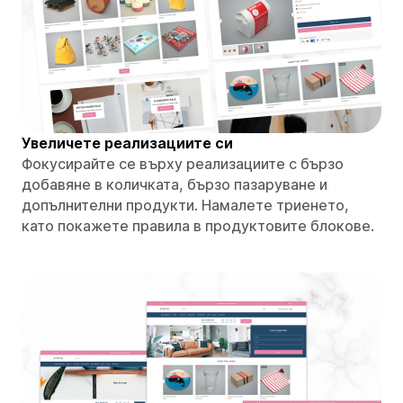
Увеличете реализациите си
Фокусирайте се върху реализациите с бързо
добавяне в количката, бързо пазаруване и
допълнителни продукти. Намалете триенето,
като покажете правила в продуктовите блокове.