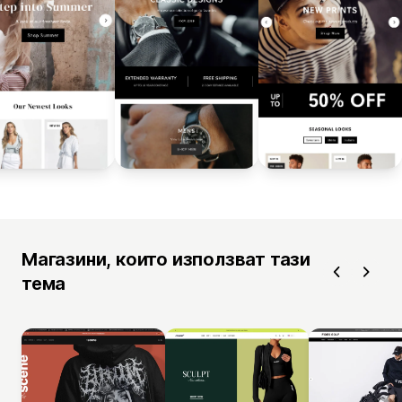
Магазини, които използват тази
тема