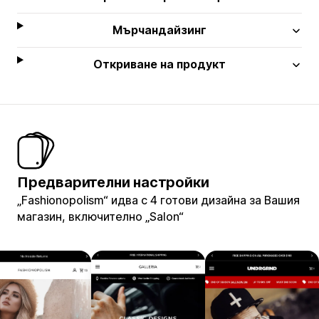
Мърчандайзинг
Откриване на продукт
Предварителни настройки
„Fashionopolism“ идва с 4 готови дизайна за Вашия
магазин, включително „Salon“