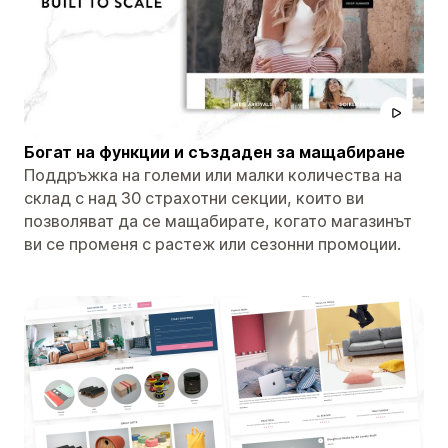
Богат на функции и създаден за мащабиране
Поддръжка на големи или малки количества на
склад с над 30 страхотни секции, които ви
позволяват да се мащабирате, когато магазинът
ви се променя с растеж или сезонни промоции.