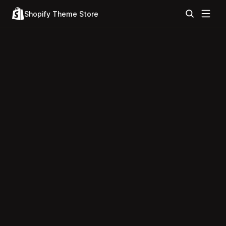
Shopify Theme Store