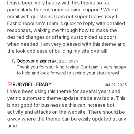
I have been very happy with this theme so far,
particularly the customer service support! When I
email with questions (I am not super tech-savvy!)
Fashionopolism's team is quick to reply with detailed
responses, walking me through how to make the
desired changes or offering customized support
when needed. I am very pleased with this theme and
the look and ease of building my site overall!
Odgovor dizajnera
Aug 20, 2025
Thank you for your kind review. Our team is very happy
to help and look forward to seeing your store grow!
RUBYBELLEBABY
Jul 27, 2025
I have been using this theme for several years and
yet no automatic theme update made available. This
is not good for business as this can increase bot
activity and attacks on the website. There should be
a way where the theme can be easily updated at any
time.