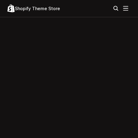
Shopify Theme Store