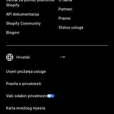
Shopify
Partneri
API dokumentacija
Pravno
Shopify Community
Status usluge
Blogovi
Uvjeti pružanja usluge
Pravila o privatnosti
Vaši odabiri privatnosti
Karta mrežnog mjesta