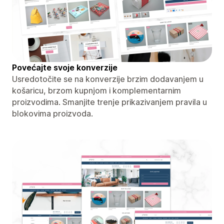
Povećajte svoje konverzije
Usredotočite se na konverzije brzim dodavanjem u
košaricu, brzom kupnjom i komplementarnim
proizvodima. Smanjite trenje prikazivanjem pravila u
blokovima proizvoda.