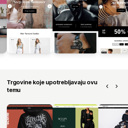
Trgovine koje upotrebljavaju ovu
temu