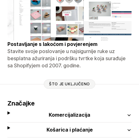
Postavljanje s lakoćom i povjerenjem
Stavite svoje poslovanje u najsigurnije ruke uz
besplatna ažuriranja i podršku tvrtke koja surađuje
sa Shopifyjem od 2007. godine.
ŠTO JE UKLJUČENO
Značajke
Komercijalizacija
Košarica i plaćanje