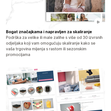
Bogat značajkama i napravljen za skaliranje
Podrška za velike ili male zalihe s više od 30 izvrsnih
odjeljaka koji vam omogućuju skaliranje kako se
vaša trgovina mijenja s rastom ili sezonskim
promocijama