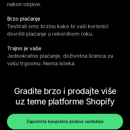
nakon objave.
Brzo plaćanje
Testirali smo brzinu kako bi vaši korisnici
dovršili plaćanje u rekordnom roku.
Trajno je vaše
Jednokratno plaćanje, doživotna licenca za
vašu trgovinu. Nema isteka.
Gradite brzo i prodajte više
uz teme platforme Shopify
Započnite besplatno probno razdoblje