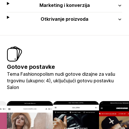
Marketing i konverzija
Otkrivanje proizvoda
Gotove postavke
Tema Fashionopolism nudi gotove dizajne za vašu
trgovinu (ukupno: 4), uključujući gotovu postavku
Salon