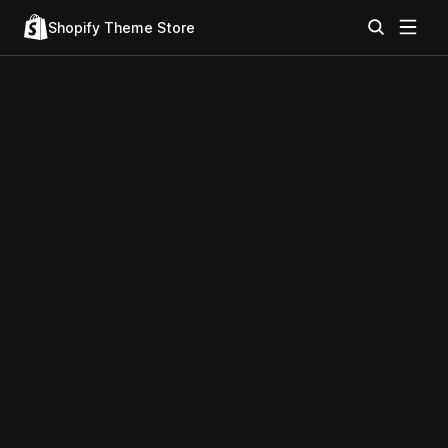
Shopify Theme Store