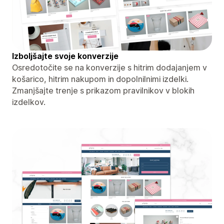
Izboljšajte svoje konverzije
Osredotočite se na konverzije s hitrim dodajanjem v
košarico, hitrim nakupom in dopolnilnimi izdelki.
Zmanjšajte trenje s prikazom pravilnikov v blokih
izdelkov.