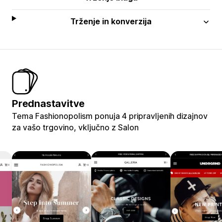
Trženje in konverzija
Prednastavitve
Tema Fashionopolism ponuja 4 pripravljenih dizajnov
za vašo trgovino, vključno z Salon