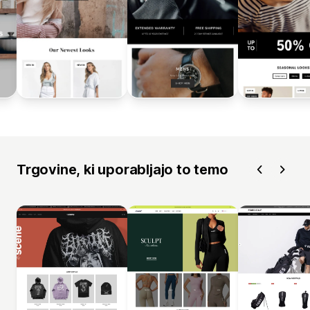
Trgovine, ki uporabljajo to temo