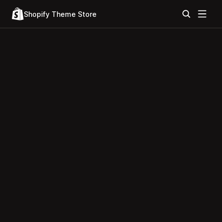
Shopify Theme Store