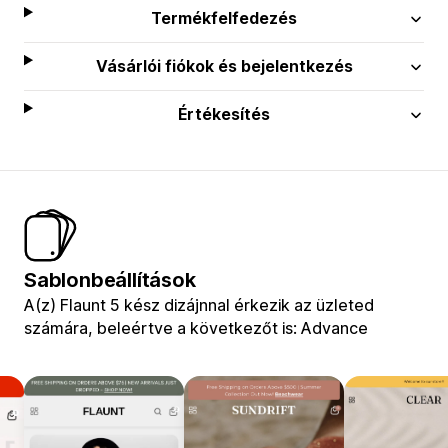
Termékfelfedezés
Vásárlói fiókok és bejelentkezés
Értékesítés
Sablonbeállítások
A(z) Flaunt 5 kész dizájnnal érkezik az üzleted
számára, beleértve a következőt is: Advance