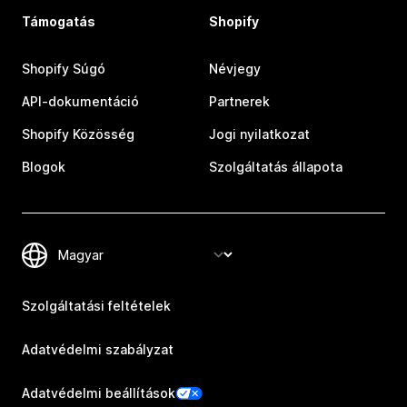
Támogatás
Shopify
Shopify Súgó
Névjegy
API-dokumentáció
Partnerek
Shopify Közösség
Jogi nyilatkozat
Blogok
Szolgáltatás állapota
Szolgáltatási feltételek
Adatvédelmi szabályzat
Adatvédelmi beállítások