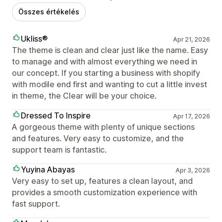
Összes értékelés
Ukliss®
Apr 21, 2026
The theme is clean and clear just like the name. Easy
to manage and with almost everything we need in
our concept. If you starting a business with shopify
with modile end first and wanting to cut a little invest
in theme, the Clear will be your choice.
Dressed To Inspire
Apr 17, 2026
A gorgeous theme with plenty of unique sections
and features. Very easy to customize, and the
support team is fantastic.
Yuyina Abayas
Apr 3, 2026
Very easy to set up, features a clean layout, and
provides a smooth customization experience with
fast support.