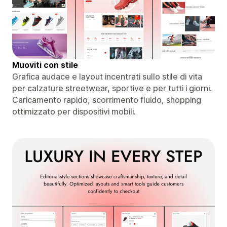
Muoviti con stile
Grafica audace e layout incentrati sullo stile di vita
per calzature streetwear, sportive e per tutti i giorni.
Caricamento rapido, scorrimento fluido, shopping
ottimizzato per dispositivi mobili.