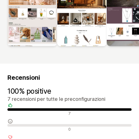
Recensioni
100% positive
7 recensioni per tutte le preconfigurazioni
Recensioni positive
7
Recensioni neutrali
0