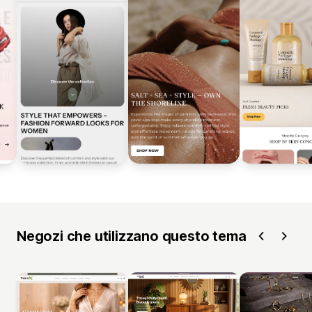
Negozi che utilizzano questo tema