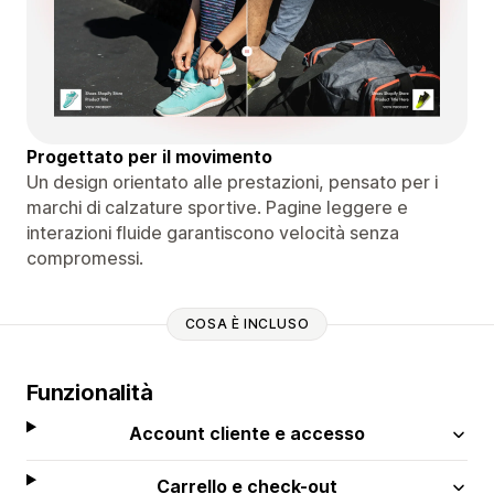
Progettato per il movimento
Un design orientato alle prestazioni, pensato per i
marchi di calzature sportive. Pagine leggere e
interazioni fluide garantiscono velocità senza
compromessi.
COSA È INCLUSO
Funzionalità
Account cliente e accesso
Carrello e check-out