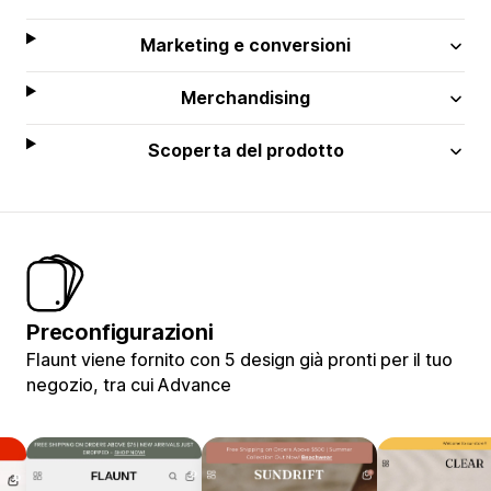
Marketing e conversioni
Merchandising
Scoperta del prodotto
Preconfigurazioni
Flaunt viene fornito con 5 design già pronti per il tuo
negozio, tra cui Advance