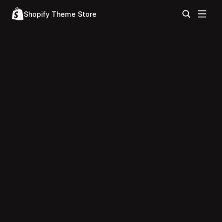
Shopify Theme Store