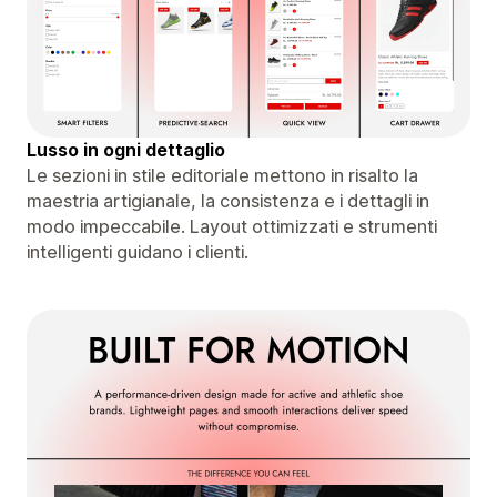
Lusso in ogni dettaglio
Le sezioni in stile editoriale mettono in risalto la
maestria artigianale, la consistenza e i dettagli in
modo impeccabile. Layout ottimizzati e strumenti
intelligenti guidano i clienti.