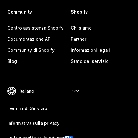
Community
Shopify
Centro assistenza Shopify
Chi siamo
Documentazione API
Partner
Community di Shopify
Informazioni legali
Blog
Stato del servizio
Termini di Servizio
Informativa sulla privacy
Le tue scelte sulla privacy