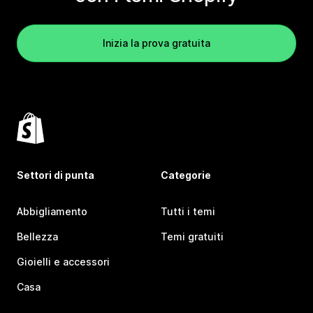
Inizia la prova gratuita
Settori di punta
Categorie
Abbigliamento
Tutti i temi
Bellezza
Temi gratuiti
Gioielli e accessori
Casa