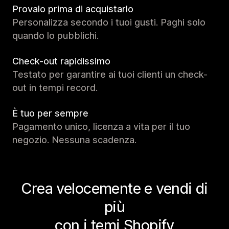
Provalo prima di acquistarlo
Personalizza secondo i tuoi gusti. Paghi solo
quando lo pubblichi.
Check-out rapidissimo
Testato per garantire ai tuoi clienti un check-
out in tempi record.
È tuo per sempre
Pagamento unico, licenza a vita per il tuo
negozio. Nessuna scadenza.
Crea velocemente e vendi di
più
con i temi Shopify