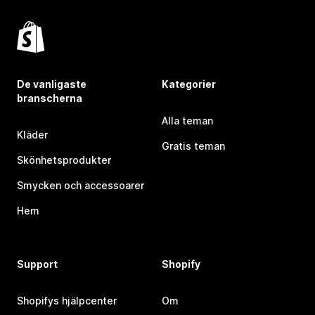
De vanligaste
Kategorier
branscherna
Alla teman
Kläder
Gratis teman
Skönhetsprodukter
Smycken och accessoarer
Hem
Support
Shopify
Shopifys hjälpcenter
Om