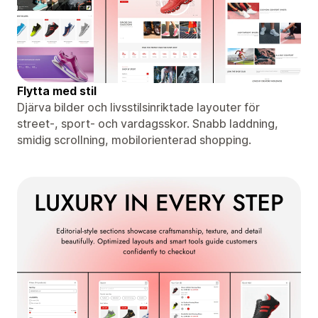
Flytta med stil
Djärva bilder och livsstilsinriktade layouter för
street-, sport- och vardagsskor. Snabb laddning,
smidig scrollning, mobilorienterad shopping.