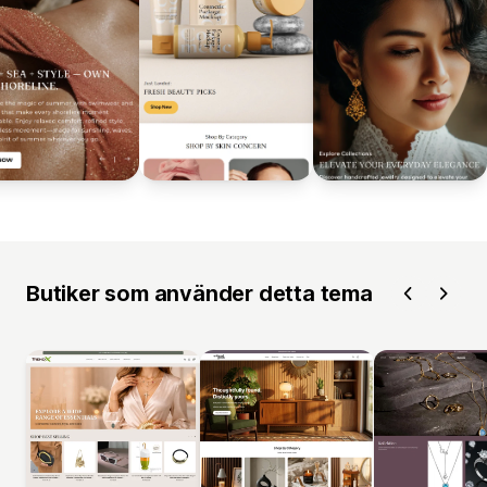
Butiker som använder detta tema