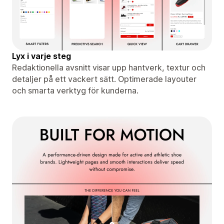
Lyx i varje steg
Redaktionella avsnitt visar upp hantverk, textur och
detaljer på ett vackert sätt. Optimerade layouter
och smarta verktyg för kunderna.