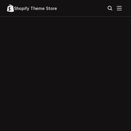
Shopify Theme Store