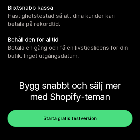
Blixtsnabb kassa
Hastighetstestad så att dina kunder kan
betala på rekordtid.
Behåll den för alltid
Betala en gång och få en livstidslicens för din
butik. Inget utgångsdatum.
Bygg snabbt och sälj mer
med Shopify-teman
Starta gratis testversion