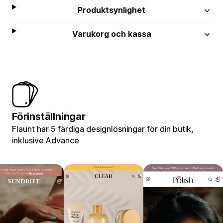
Produktsynlighet
Varukorg och kassa
Förinställningar
Flaunt har 5 färdiga designlösningar för din butik,
inklusive Advance