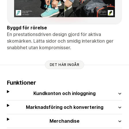
Byggd för rörelse
En prestationsdriven design gjord för aktiva
skomärken. Lätta sidor och smidig interaktion ger
snabbhet utan kompromisser.
DET HÄR INGÅR
Funktioner
Kundkonton och inloggning
Marknadsföring och konvertering
Merchandise