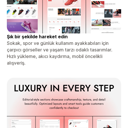
Şık bir şekilde hareket edin
Sokak, spor ve günlük kullanım ayakkabıları için
çarpıcı görseller ve yaşam tarzı odaklı tasarımlar.
Hızlı yükleme, akıcı kaydırma, mobil öncelikli
alışveriş.