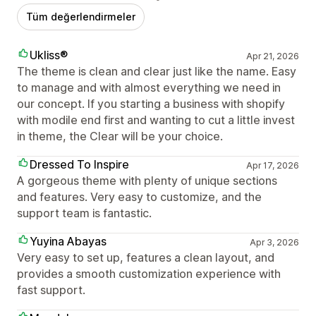
Tüm değerlendirmeler
Ukliss®
Apr 21, 2026
The theme is clean and clear just like the name. Easy
to manage and with almost everything we need in
our concept. If you starting a business with shopify
with modile end first and wanting to cut a little invest
in theme, the Clear will be your choice.
Dressed To Inspire
Apr 17, 2026
A gorgeous theme with plenty of unique sections
and features. Very easy to customize, and the
support team is fantastic.
Yuyina Abayas
Apr 3, 2026
Very easy to set up, features a clean layout, and
provides a smooth customization experience with
fast support.