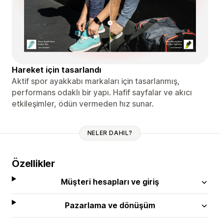
Hareket için tasarlandı
Aktif spor ayakkabı markaları için tasarlanmış,
performans odaklı bir yapı. Hafif sayfalar ve akıcı
etkileşimler, ödün vermeden hız sunar.
NELER DAHIL?
Özellikler
Müşteri hesapları ve giriş
Pazarlama ve dönüşüm