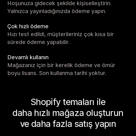
Hoşunuza gidecek şekilde kişiselleştirin.
Yalnızca yayınladığınızda ödeme yapın.
Çok hızlı ödeme
Hızı test edildi, müşterileriniz çok kısa bir
sürede ödeme yapabilir.
Devamlı kullanın
Mağazanız için bir kerelik ödeme ve ömür
boyu lisans. Son kullanma tarihi yoktur.
Shopify temaları ile
daha hızlı mağaza oluşturun
ve daha fazla satış yapın