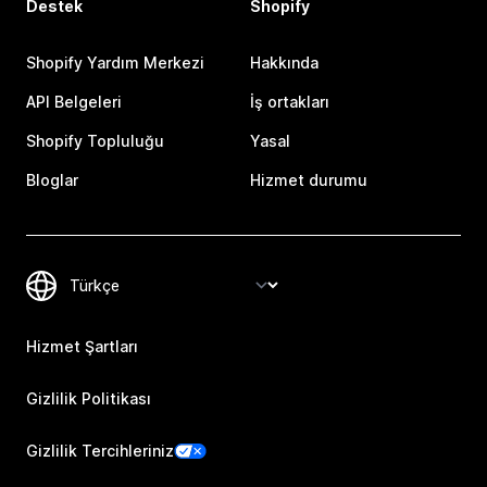
Destek
Shopify
Shopify Yardım Merkezi
Hakkında
API Belgeleri
İş ortakları
Shopify Topluluğu
Yasal
Bloglar
Hizmet durumu
Hizmet Şartları
Gizlilik Politikası
Gizlilik Tercihleriniz