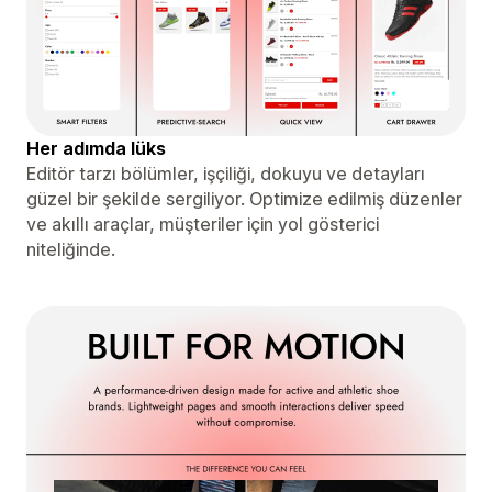
Her adımda lüks
Editör tarzı bölümler, işçiliği, dokuyu ve detayları
güzel bir şekilde sergiliyor. Optimize edilmiş düzenler
ve akıllı araçlar, müşteriler için yol gösterici
niteliğinde.