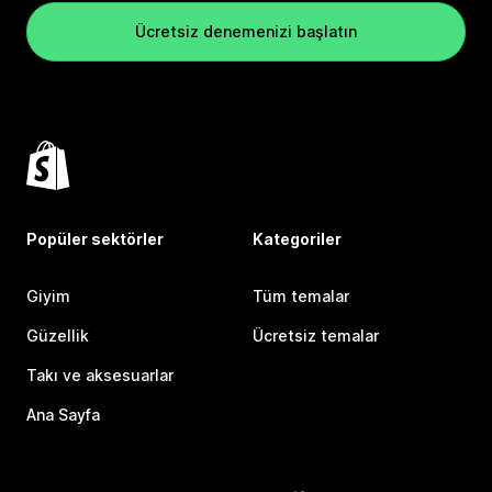
Ücretsiz denemenizi başlatın
Popüler sektörler
Kategoriler
Giyim
Tüm temalar
Güzellik
Ücretsiz temalar
Takı ve aksesuarlar
Ana Sayfa