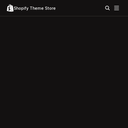
Shopify Theme Store