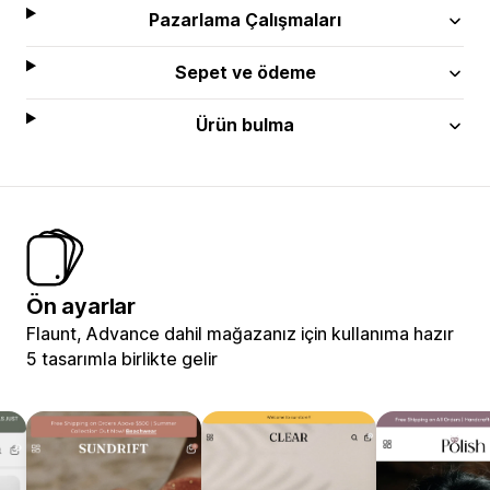
Pazarlama Çalışmaları
Sepet ve ödeme
Ürün bulma
Ön ayarlar
Flaunt, Advance dahil mağazanız için kullanıma hazır
5 tasarımla birlikte gelir