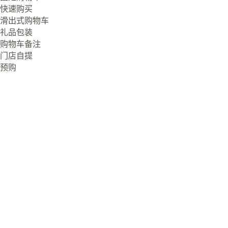
快速购买
滑出式购物车
礼品包装
购物车备注
门店自提
预购