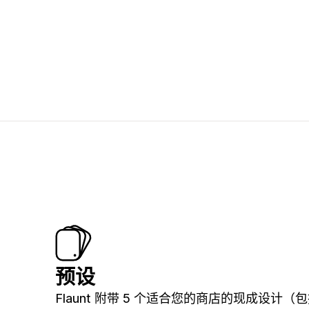
预设
Flaunt 附带 5 个适合您的商店的现成设计（