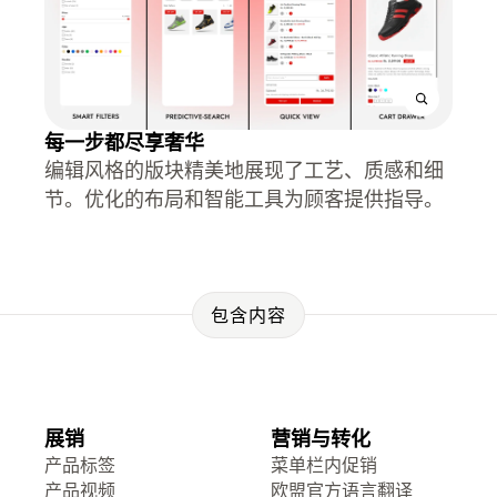
每一步都尽享奢华
编辑风格的版块精美地展现了工艺、质感和细
节。优化的布局和智能工具为顾客提供指导。
包含内容
展销
营销与转化
产品标签
菜单栏内促销
产品视频
欧盟官方语言翻译