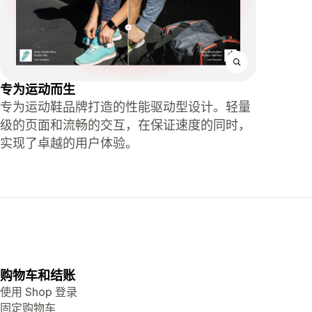
专为运动而生
专为运动鞋品牌打造的性能驱动型设计。轻量
级的页面和流畅的交互，在保证速度的同时，
实现了卓越的用户体验。
购物车和结账
使用 Shop 登录
固定购物车