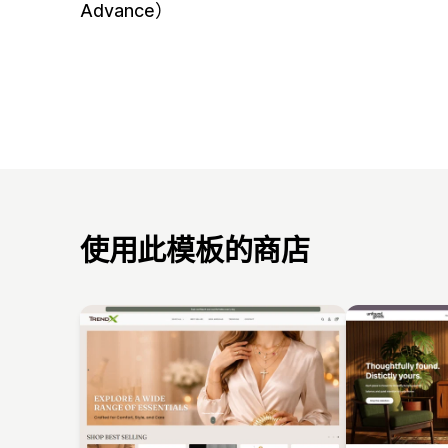
Advance）
使用此模板的商店