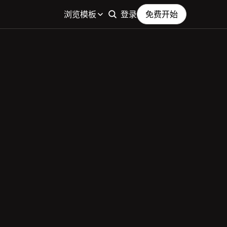
浏览模板
登录
免费开始