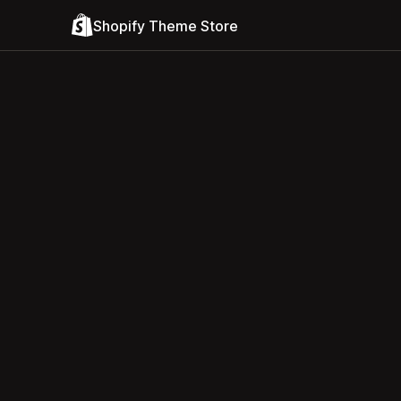
Shopify Theme Store