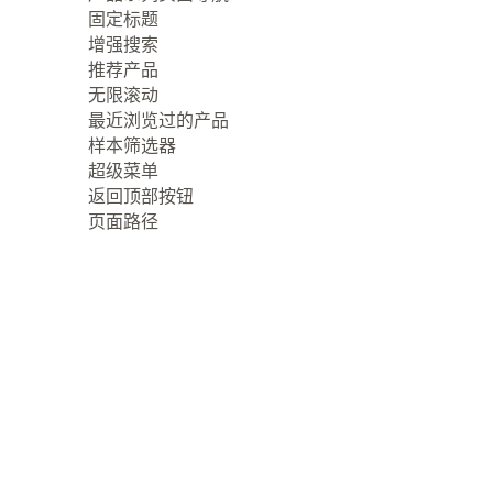
固定标题
增强搜索
推荐产品
无限滚动
最近浏览过的产品
样本筛选器
超级菜单
返回顶部按钮
页面路径