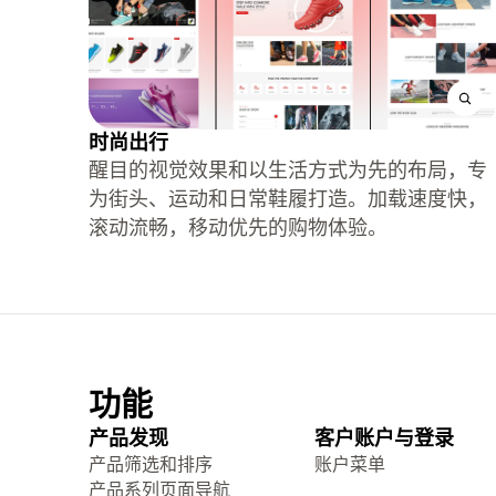
时尚出行
醒目的视觉效果和以生活方式为先的布局，专
为街头、运动和日常鞋履打造。加载速度快，
滚动流畅，移动优先的购物体验。
功能
产品发现
客户账户与登录
产品筛选和排序
账户菜单
产品系列页面导航