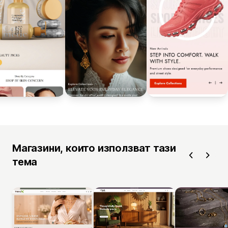
Магазини, които използват тази
тема