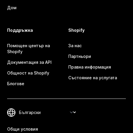
Дом
Поддръжка
Shopify
Помощен център на
За нас
Shopify
Партньори
Документация за API
Правна информация
Общност на Shopify
Състояние на услугата
Блогове
Общи условия