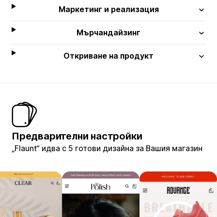
Маркетинг и реализация
Мърчандайзинг
Откриване на продукт
Предварителни настройки
„Flaunt“ идва с 5 готови дизайна за Вашия магазин