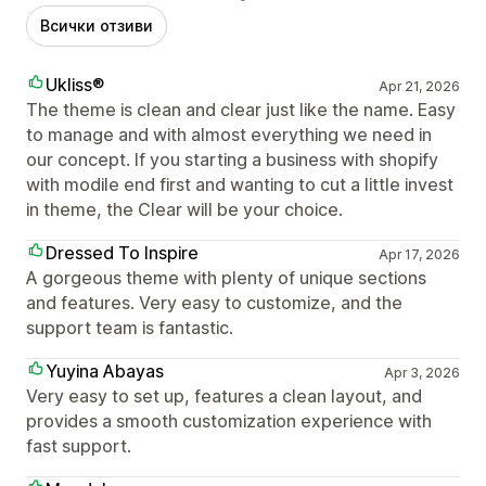
Всички отзиви
Ukliss®
Apr 21, 2026
The theme is clean and clear just like the name. Easy
to manage and with almost everything we need in
our concept. If you starting a business with shopify
with modile end first and wanting to cut a little invest
in theme, the Clear will be your choice.
Dressed To Inspire
Apr 17, 2026
A gorgeous theme with plenty of unique sections
and features. Very easy to customize, and the
support team is fantastic.
Yuyina Abayas
Apr 3, 2026
Very easy to set up, features a clean layout, and
provides a smooth customization experience with
fast support.