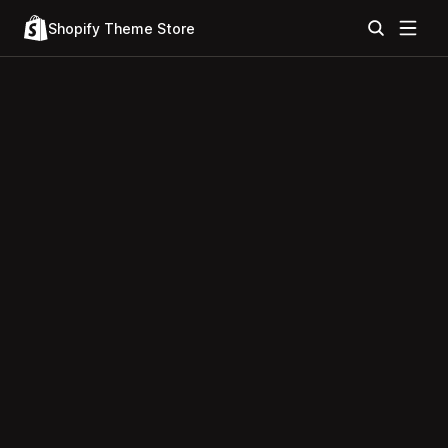
Shopify Theme Store