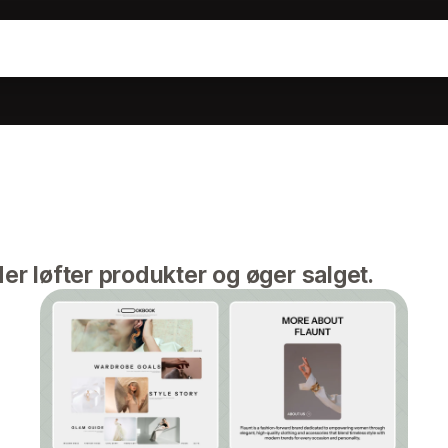
der løfter produkter og øger salget.