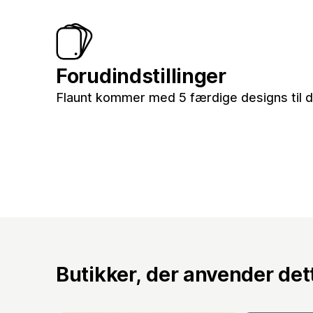
Forudindstillinger
Flaunt kommer med 5 færdige designs til d
Butikker, der anvender de