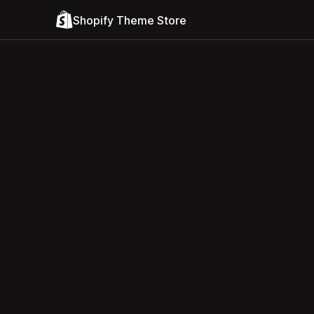
Shopify Theme Store