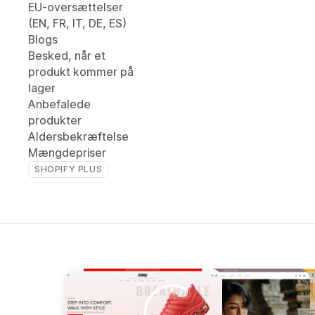
EU-oversættelser
(EN, FR, IT, DE, ES)
Blogs
Besked, når et
produkt kommer på
lager
Anbefalede
produkter
Aldersbekræftelse
Mængdepriser
SHOPIFY PLUS