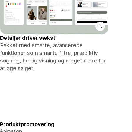
Detaljer driver vækst
Pakket med smarte, avancerede
funktioner som smarte filtre, prædiktiv
søgning, hurtig visning og meget mere for
at øge salget.
Produktpromovering
Animation