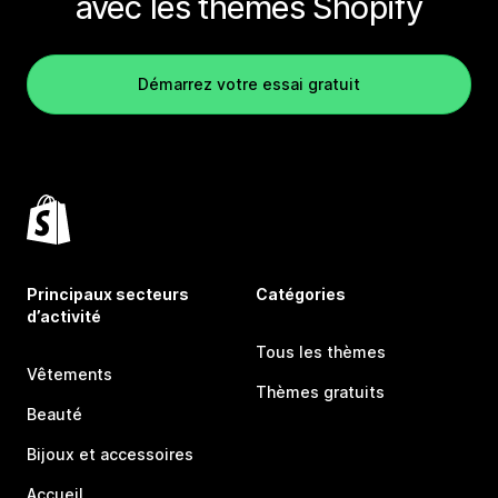
avec les thèmes Shopify
Démarrez votre essai gratuit
Principaux secteurs
Catégories
d’activité
Tous les thèmes
Vêtements
Thèmes gratuits
Beauté
Bijoux et accessoires
Accueil