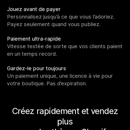
Jouez avant de payer
Personnalisez jusqu’à ce que vous l’adoriez.
Payez seulement quand vous publiez.
Paiement ultra-rapide
Vitesse testée de sorte que vos clients paient
en un temps record.
Gardez-le pour toujours
Un paiement unique, une licence à vie pour
votre boutique. Pas d’expiration.
Créez rapidement et vendez
plus