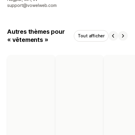
support@vowelweb.com
Autres thèmes pour
Tout afficher
« vêtements »