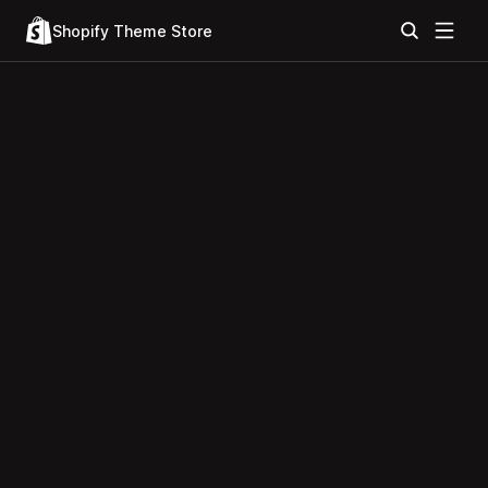
Shopify Theme Store