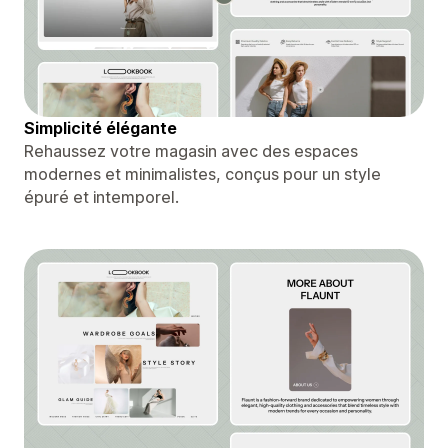
Simplicité élégante
Rehaussez votre magasin avec des espaces
modernes et minimalistes, conçus pour un style
épuré et intemporel.