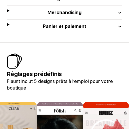
Merchandising
Panier et paiement
Réglages prédéfinis
Flaunt inclut 5 designs prêts à l’emploi pour votre
boutique