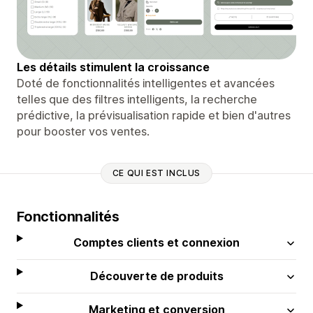
Les détails stimulent la croissance
Doté de fonctionnalités intelligentes et avancées
telles que des filtres intelligents, la recherche
prédictive, la prévisualisation rapide et bien d'autres
pour booster vos ventes.
CE QUI EST INCLUS
Fonctionnalités
Comptes clients et connexion
Découverte de produits
Marketing et conversion