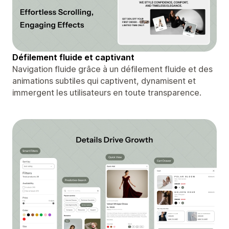
Défilement fluide et captivant
Navigation fluide grâce à un défilement fluide et des
animations subtiles qui captivent, dynamisent et
immergent les utilisateurs en toute transparence.