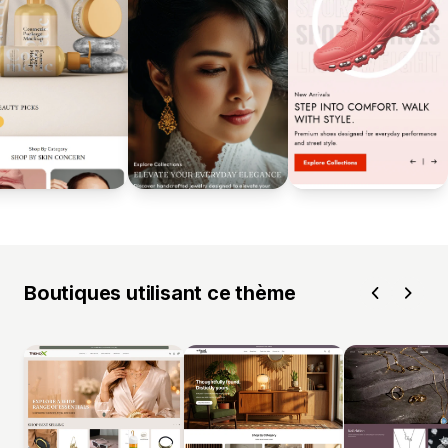
Boutiques utilisant ce thème