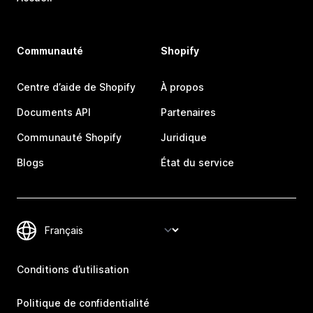
Communauté
Shopify
Centre d’aide de Shopify
À propos
Documents API
Partenaires
Communauté Shopify
Juridique
Blogs
État du service
Conditions d’utilisation
Politique de confidentialité