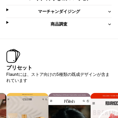
マーチャンダイジング
商品調査
プリセット
Flauntには、ストア向けの5種類の既成デザインが含ま
れています