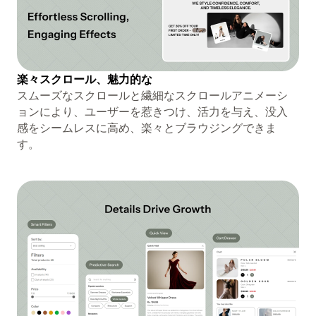
楽々スクロール、魅力的な
スムーズなスクロールと繊細なスクロールアニメーシ
ョンにより、ユーザーを惹きつけ、活力を与え、没入
感をシームレスに高め、楽々とブラウジングできま
す。