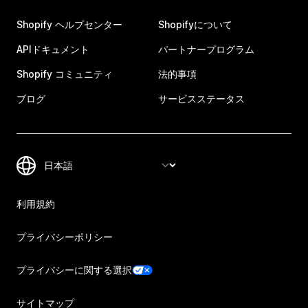
Shopify ヘルプセンター
Shopifyについて
APIドキュメント
パートナープログラム
Shopify コミュニティ
法的事項
ブログ
サービスステータス
利用規約
プライバシーポリシー
プライバシーに関する選択
サイトマップ