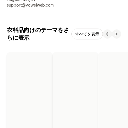
support@vowelweb.com
衣料品向けのテーマをさ
すべてを表示
らに表示