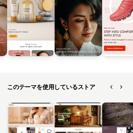
このテーマを使用しているストア