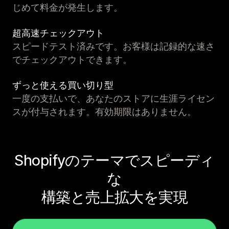
じめて料金が発生します。
超高速チェックアウト
スピードテスト済みです。お客様は記録的な速さ
でチェックアウトできます。
ずっと使える買い切り型
一度の支払いで、あなたのストアに生涯ライセン
スが付与されます。有効期限はありません。
Shopifyのテーマでスピーディ
な
構築と売上拡大を実現