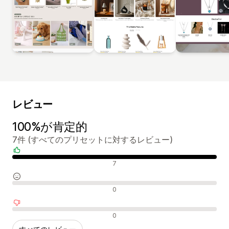
レビュー
100%が肯定的
7件 (すべてのプリセットに対するレビュー)
肯定的なレビュー
7
中間的なレビュー
0
否定的なレビュー
0