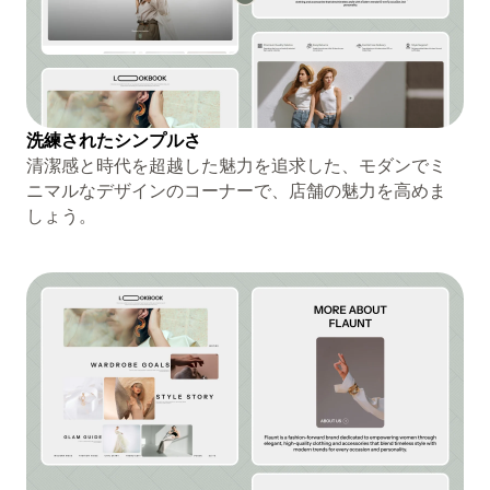
洗練されたシンプルさ
清潔感と時代を超越した魅力を追求した、モダンでミ
ニマルなデザインのコーナーで、店舗の魅力を高めま
しょう。