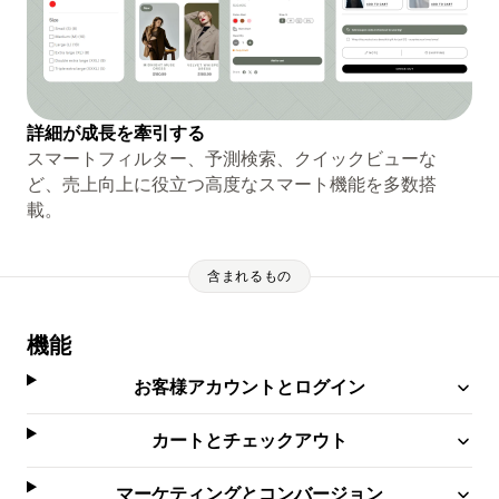
詳細が成長を牽引する
スマートフィルター、予測検索、クイックビューな
ど、売上向上に役立つ高度なスマート機能を多数搭
載。
含まれるもの
機能
お客様アカウントとログイン
カートとチェックアウト
マーケティングとコンバージョン