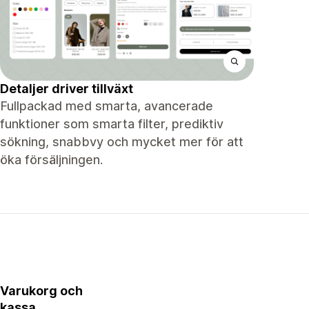
Detaljer driver tillväxt
Fullpackad med smarta, avancerade
funktioner som smarta filter, prediktiv
sökning, snabbvy och mycket mer för att
öka försäljningen.
Varukorg och
kassa