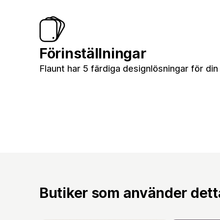
Förinställningar
Flaunt har 5 färdiga designlösningar för din
Butiker som använder det