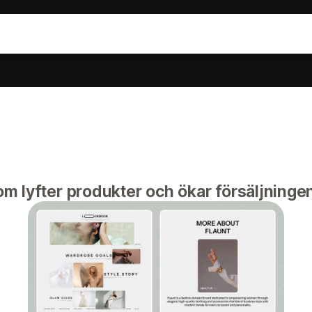
m lyfter produkter och ökar försäljningen