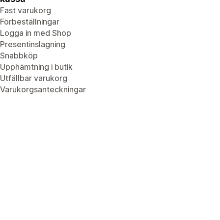
Fast varukorg
Förbeställningar
Logga in med Shop
Presentinslagning
Snabbköp
Upphämtning i butik
Utfällbar varukorg
Varukorgsanteckningar