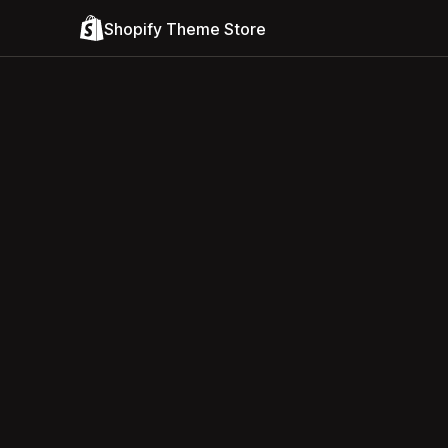
Shopify Theme Store