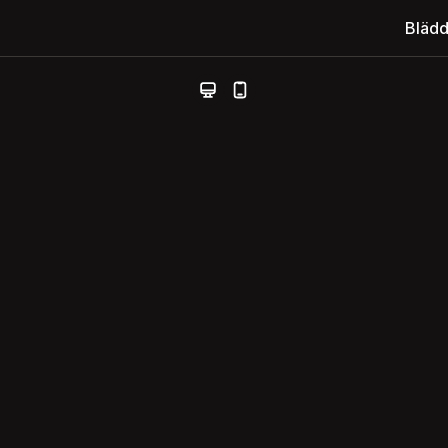
Blädd