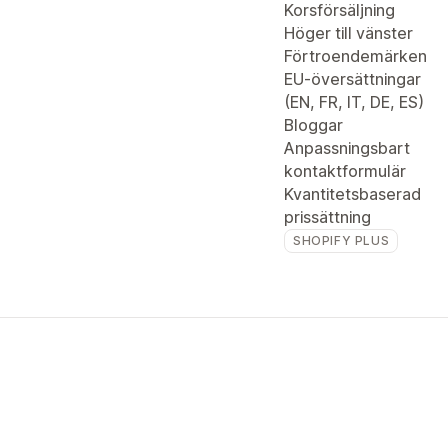
Korsförsäljning
Höger till vänster
Förtroendemärken
EU-översättningar
(EN, FR, IT, DE, ES)
Bloggar
Anpassningsbart
kontaktformulär
Kvantitetsbaserad
prissättning
SHOPIFY PLUS