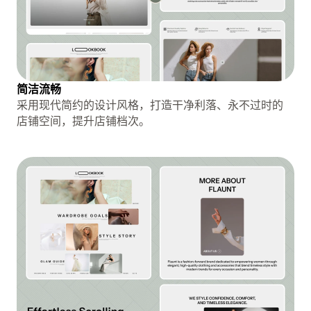
简洁流畅
采用现代简约的设计风格，打造干净利落、永不过时的
店铺空间，提升店铺档次。