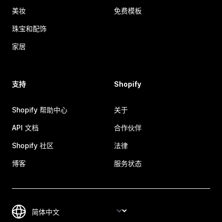
美妆
免费模板
珠宝和配饰
家居
支持
Shopify
Shopify 帮助中心
关于
API 文档
合作伙伴
Shopify 社区
法律
博客
服务状态