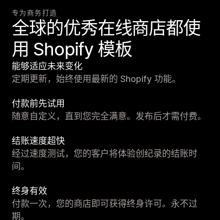
专为商务打造
全球的优秀在线商店都使
用 Shopify 模板
能够适应未来变化
定期更新，始终使用最新的 Shopify 功能。
付款前先试用
随意自定义，直到您完全满意。发布后才需付费。
结账速度超快
经过速度测试，您的客户将体验创纪录的结账时
间。
终身有效
付款一次，您的商店即可获得终身许可。永不过
期。