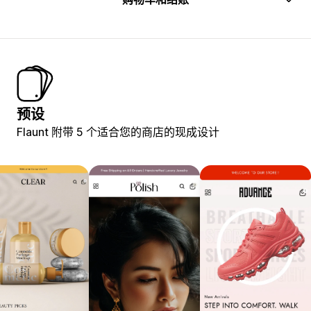
预设
Flaunt 附带 5 个适合您的商店的现成设计