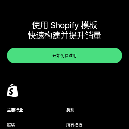
使用 Shopify 模板
快速构建并提升销量
开始免费试用
主要行业
类别
服装
所有模板