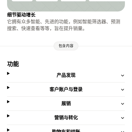
细节驱动增长
它拥有众多智能、先进的功能，例如智能筛选器、预测
搜索、快速查看等等，旨在提升销量。
包含内容
功能
产品发现
客户账户与登录
展销
营销与转化
购物车和结账