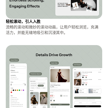
轻松滚动，引人入胜
流畅的滚动和微妙的滚动动画，让用户轻松浏览，充满
活力，并能无缝地吸引和沉浸其中。