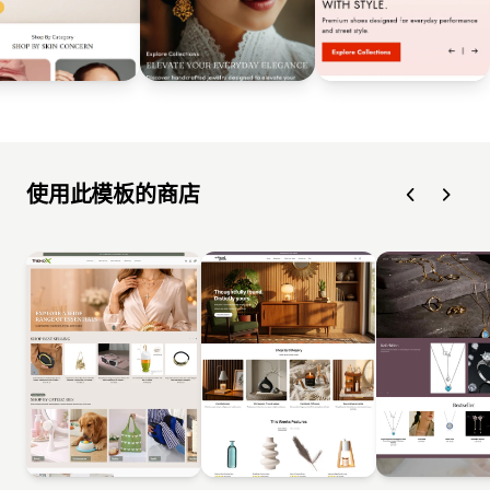
使用此模板的商店