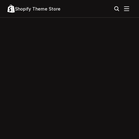
Shopify Theme Store