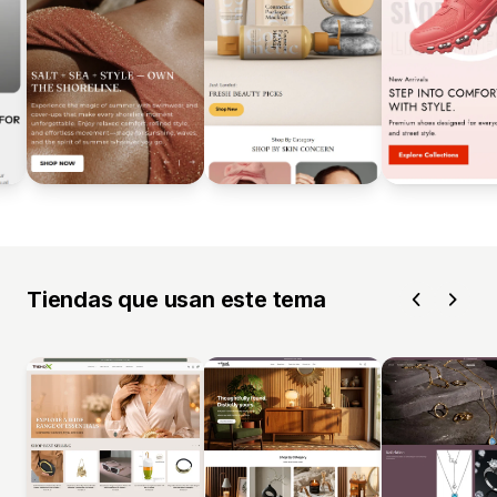
Tiendas que usan este tema