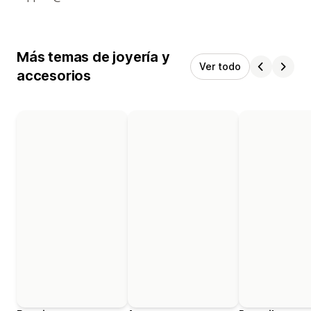
Más temas de joyería y
Ver todo
accesorios