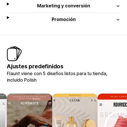
Marketing y conversión
Promoción
Ajustes predefinidos
Flaunt viene con 5 diseños listos para tu tienda,
incluido Polish