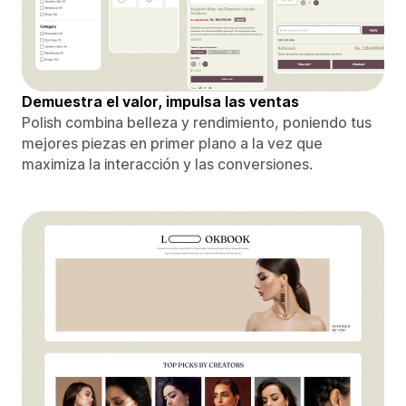
Demuestra el valor, impulsa las ventas
Polish combina belleza y rendimiento, poniendo tus
mejores piezas en primer plano a la vez que
maximiza la interacción y las conversiones.