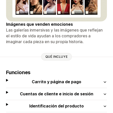
Imágenes que venden emociones
Las galerías inmersivas y las imágenes que reflejan
el estilo de vida ayudan a los compradores a
imaginar cada pieza en su propia historia.
QUÉ INCLUYE
Funciones
Carrito y página de pago
Cuentas de cliente e inicio de sesión
Identificación del producto