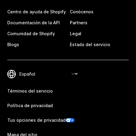
Centro de ayuda de Shopify
Conócenos
Documentación de la API
Partners
Comunidad de Shopify
Legal
Blogs
Estado del servicio
Términos del servicio
Política de privacidad
Tus opciones de privacidad
Mapa del sitio