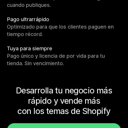
cuando publiques.
Pago ultrarrápido
Optimizado para que los clientes paguen en
tiempo récord.
Tuya para siempre
Pago único y licencia de por vida para tu
tienda. Sin vencimiento.
Desarrolla tu negocio más
rápido y vende más
con los temas de Shopify