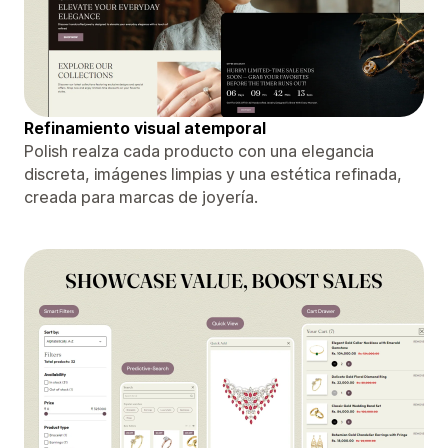
Refinamiento visual atemporal
Polish realza cada producto con una elegancia
discreta, imágenes limpias y una estética refinada,
creada para marcas de joyería.