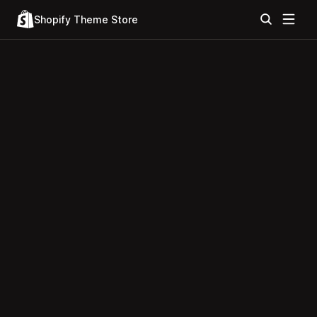
Shopify Theme Store