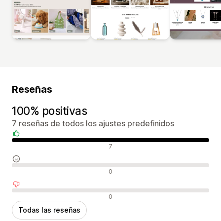
Reseñas
100% positivas
7 reseñas de todos los ajustes predefinidos
Reseñas positivas
7
Reseñas neutras
0
Reseñas negativas
0
Todas las reseñas