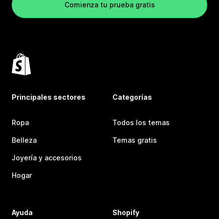
Comienza tu prueba gratis
Principales sectores
Categorías
Ropa
Todos los temas
Belleza
Temas gratis
Joyería y accesorios
Hogar
Ayuda
Shopify