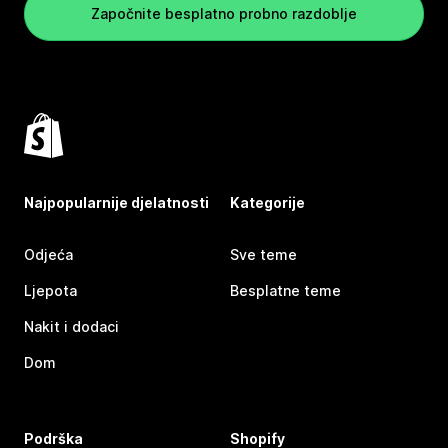
Započnite besplatno probno razdoblje
Najpopularnije djelatnosti
Kategorije
Odjeća
Sve teme
Ljepota
Besplatne teme
Nakit i dodaci
Dom
Podrška
Shopify