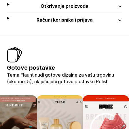
Otkrivanje proizvoda
Računi korisnika i prijava
Gotove postavke
Tema Flaunt nudi gotove dizajne za vašu trgovinu
(ukupno: 5), uključujući gotovu postavku Polish