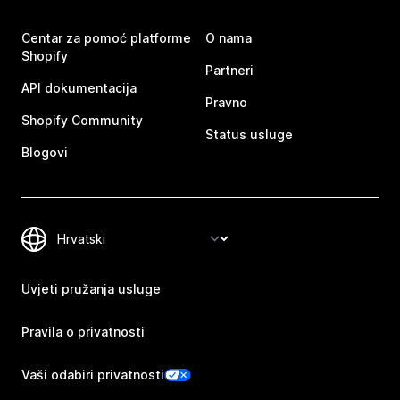
Centar za pomoć platforme
O nama
Shopify
Partneri
API dokumentacija
Pravno
Shopify Community
Status usluge
Blogovi
Uvjeti pružanja usluge
Pravila o privatnosti
Vaši odabiri privatnosti