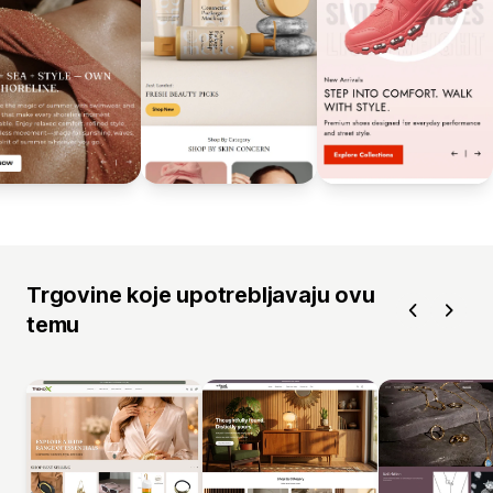
Trgovine koje upotrebljavaju ovu
temu