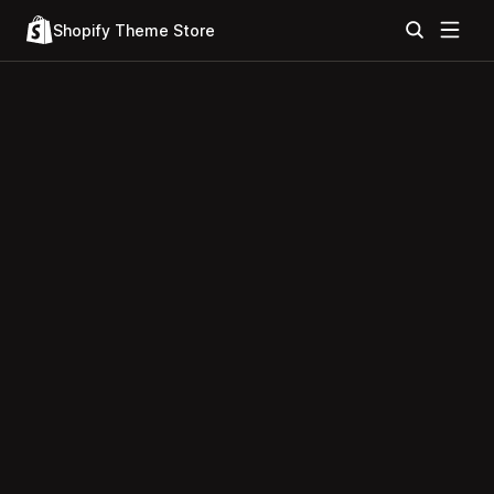
Shopify Theme Store