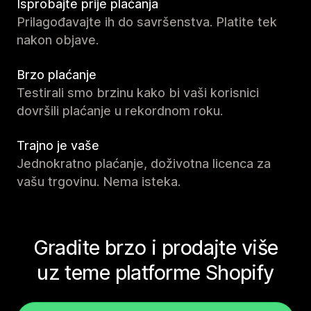
Isprobajte prije plaćanja
Prilagođavajte ih do savršenstva. Platite tek
nakon objave.
Brzo plaćanje
Testirali smo brzinu kako bi vaši korisnici
dovršili plaćanje u rekordnom roku.
Trajno je vaše
Jednokratno plaćanje, doživotna licenca za
vašu trgovinu. Nema isteka.
Gradite brzo i prodajte više
uz teme platforme Shopify