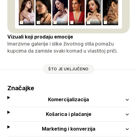
Vizuali koji prodaju emocije
Imerzivne galerije i slike životnog stila pomažu
kupcima da zamisle svaki komad u vlastitoj priči.
ŠTO JE UKLJUČENO
Značajke
Komercijalizacija
Košarica i plaćanje
Marketing i konverzija