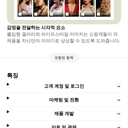
감정을 전달하는 시각적 요소
몰입형 갤러리와 라이프스타일 이미지는 쇼핑객들이 각
제품을 자신만의 이야기로 상상할 수 있도록 도와줍니다.
포함된 항목
특징
고객 계정 및 로그인
마케팅 및 전환
제품 개발
카트 및 결제