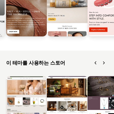
이 테마를 사용하는 스토어