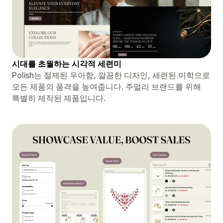
시대를 초월하는 시각적 세련미
Polish는 절제된 우아함, 깔끔한 디자인, 세련된 미학으로
모든 제품의 품격을 높여줍니다. 주얼리 브랜드를 위해
특별히 제작된 제품입니다.