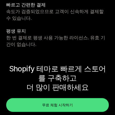
빠르고 간편한 결제
속도가 검증되었으므로 고객이 신속하게 결제할
수 있습니다.
평생 유지
한 번 결제로 평생 사용 가능한 라이선스. 유효 기
간이 없습니다.
Shopify 테마로 빠르게 스토어
를 구축하고
더 많이 판매하세요
무료 체험 시작하기