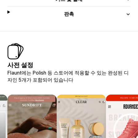
판촉
사전 설정
Flaunt에는 Polish 등 스토어에 적용할 수 있는 완성된 디
자인 5개가 포함되어 있습니다