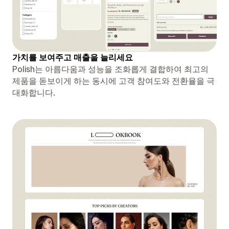
가치를 보여주고 매출을 늘리세요
Polish는 아름다움과 성능을 조화롭게 결합하여 최고의
제품을 돋보이게 하는 동시에 고객 참여도와 전환율을 극
대화합니다.