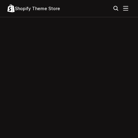
Shopify Theme Store