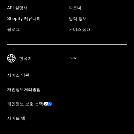
API 설명서
파트너
Shopify 커뮤니티
법적 정보
블로그
서비스 상태
서비스 약관
개인정보처리방침
개인정보 보호 선택
사이트 맵