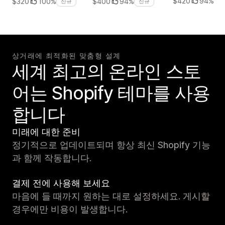
$420
94%
$320
100%
$400
94%
신규
신규
상거래에 최적화된 맞춤형 설계
세계 최고의 온라인 스토
어는 Shopify 테마를 사용
합니다
미래에 대한 준비
정기적으로 업데이트되며 항상 최신 Shopify 기능
과 함께 작동합니다.
결제 전에 사용해 보세요
마음에 들 때까지 원하는 대로 설정하세요. 게시할
경우에만 비용이 발생합니다.