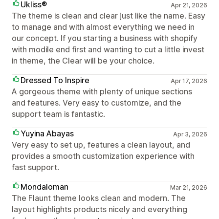
Ukliss®
Apr 21, 2026
The theme is clean and clear just like the name. Easy
to manage and with almost everything we need in
our concept. If you starting a business with shopify
with modile end first and wanting to cut a little invest
in theme, the Clear will be your choice.
Dressed To Inspire
Apr 17, 2026
A gorgeous theme with plenty of unique sections
and features. Very easy to customize, and the
support team is fantastic.
Yuyina Abayas
Apr 3, 2026
Very easy to set up, features a clean layout, and
provides a smooth customization experience with
fast support.
Mondaloman
Mar 21, 2026
The Flaunt theme looks clean and modern. The
layout highlights products nicely and everything