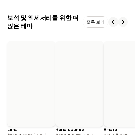
보석 및 액세서리를 위한 더
모두 보기
많은 테마
Luna
Renaissance
Amara