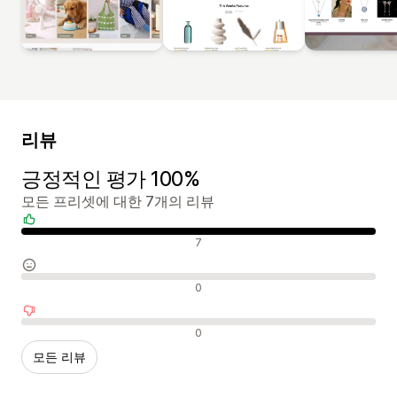
리뷰
긍정적인 평가 100%
모든 프리셋에 대한 7개의 리뷰
긍정적인 리뷰
7
중립적인 리뷰
0
부정적인 리뷰
0
모든 리뷰