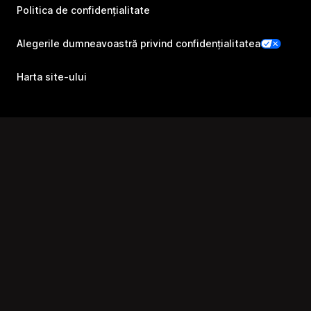
Politica de confidențialitate
Alegerile dumneavoastră privind confidențialitatea
Harta site-ului