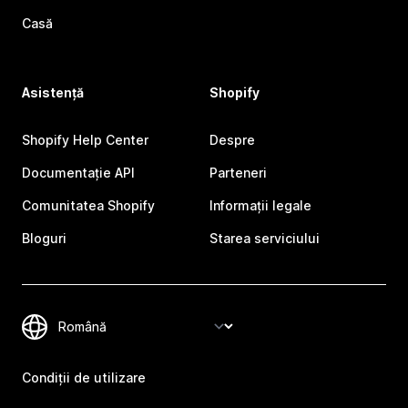
Casă
Asistență
Shopify
Shopify Help Center
Despre
Documentație API
Parteneri
Comunitatea Shopify
Informații legale
Bloguri
Starea serviciului
Condiții de utilizare