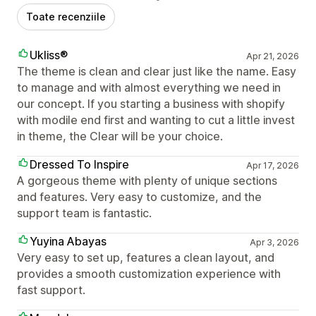
Toate recenziile
Ukliss®
Apr 21, 2026
The theme is clean and clear just like the name. Easy
to manage and with almost everything we need in
our concept. If you starting a business with shopify
with modile end first and wanting to cut a little invest
in theme, the Clear will be your choice.
Dressed To Inspire
Apr 17, 2026
A gorgeous theme with plenty of unique sections
and features. Very easy to customize, and the
support team is fantastic.
Yuyina Abayas
Apr 3, 2026
Very easy to set up, features a clean layout, and
provides a smooth customization experience with
fast support.