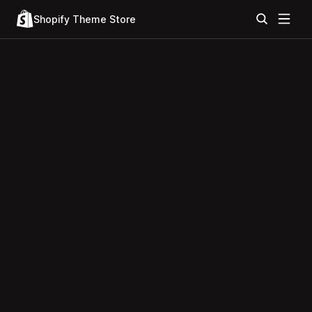
Shopify Theme Store