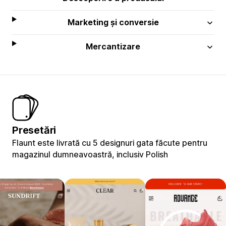
Marketing și conversie
Mercantizare
Presetări
Flaunt este livrată cu 5 designuri gata făcute pentru
magazinul dumneavoastră, inclusiv Polish