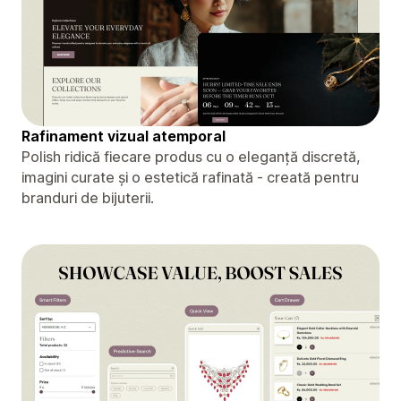
Rafinament vizual atemporal
Polish ridică fiecare produs cu o eleganță discretă,
imagini curate și o estetică rafinată - creată pentru
branduri de bijuterii.