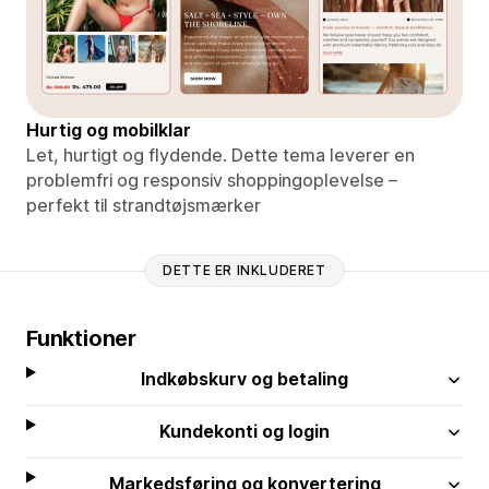
Hurtig og mobilklar
Let, hurtigt og flydende. Dette tema leverer en
problemfri og responsiv shoppingoplevelse –
perfekt til strandtøjsmærker
DETTE ER INKLUDERET
Funktioner
Indkøbskurv og betaling
Kundekonti og login
Markedsføring og konvertering