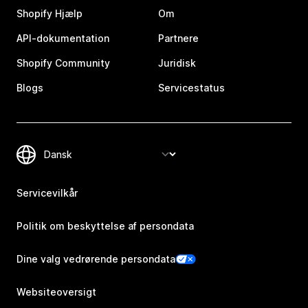
Shopify Hjælp
Om
API-dokumentation
Partnere
Shopify Community
Juridisk
Blogs
Servicestatus
Servicevilkår
Politik om beskyttelse af persondata
Dine valg vedrørende persondata
Websiteoversigt