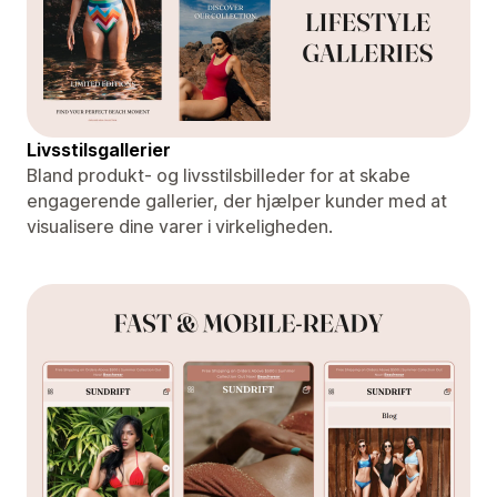
Livsstilsgallerier
Bland produkt- og livsstilsbilleder for at skabe
engagerende gallerier, der hjælper kunder med at
visualisere dine varer i virkeligheden.