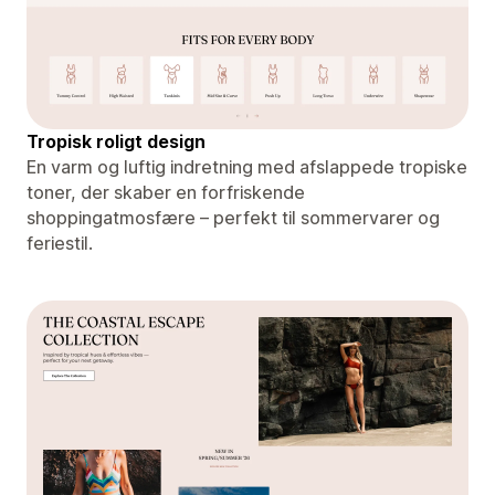
Tropisk roligt design
En varm og luftig indretning med afslappede tropiske
toner, der skaber en forfriskende
shoppingatmosfære – perfekt til sommervarer og
feriestil.