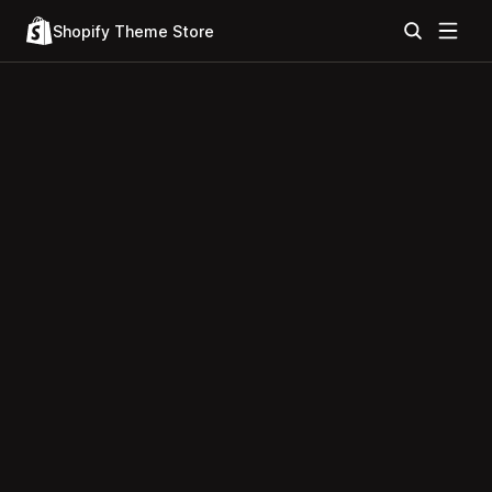
Shopify Theme Store