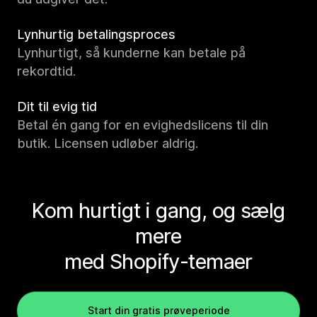
Lynhurtig betalingsproces
Lynhurtigt, så kunderne kan betale på
rekordtid.
Dit til evig tid
Betal én gang for en evighedslicens til din
butik. Licensen udløber aldrig.
Kom hurtigt i gang, og sælg
mere
med Shopify-temaer
Start din gratis prøveperiode