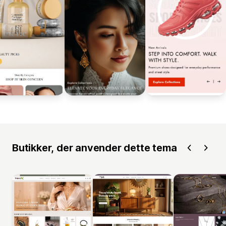
Butikker, der anvender dette tema