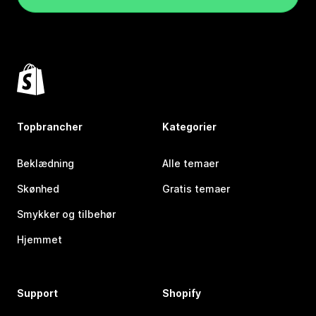
Topbrancher
Kategorier
Beklædning
Alle temaer
Skønhed
Gratis temaer
Smykker og tilbehør
Hjemmet
Support
Shopify