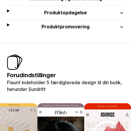
Produktopdagelse
Produktpromovering
Forudindstillinger
Flaunt indeholder 5 færdiglavede design til din butik,
herunder Sundrift