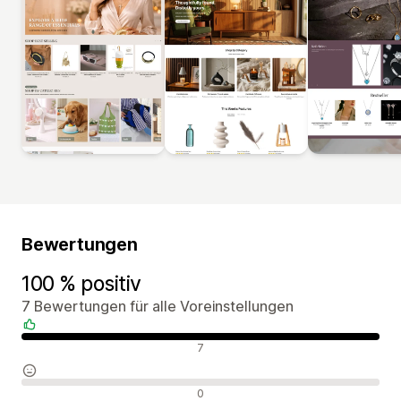
Bewertungen
100 % positiv
7 Bewertungen für alle Voreinstellungen
Positive Bewertungen
7
Neutrale Bewertungen
0