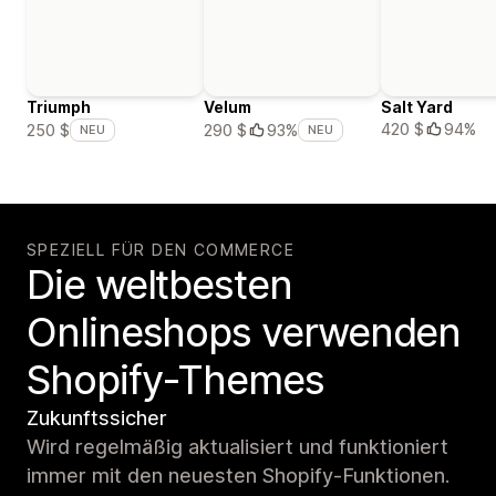
Triumph
Velum
Salt Yard
420 $
94%
250 $
290 $
93%
NEU
NEU
SPEZIELL FÜR DEN COMMERCE
Die weltbesten
Onlineshops verwenden
Shopify-Themes
Zukunftssicher
Wird regelmäßig aktualisiert und funktioniert
immer mit den neuesten Shopify-Funktionen.