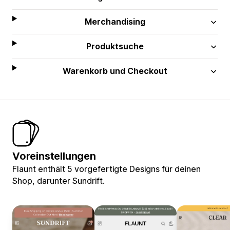
Merchandising
Produktsuche
Warenkorb und Checkout
Voreinstellungen
Flaunt enthält 5 vorgefertigte Designs für deinen
Shop, darunter Sundrift.