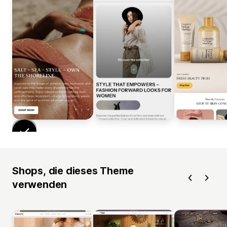
Shops, die dieses Theme
verwenden