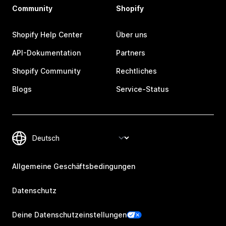
Community
Shopify
Shopify Help Center
Über uns
API-Dokumentation
Partners
Shopify Community
Rechtliches
Blogs
Service-Status
Allgemeine Geschäftsbedingungen
Datenschutz
Deine Datenschutzeinstellungen