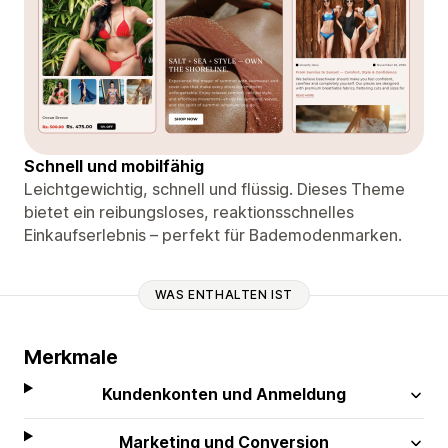
Schnell und mobilfähig
Leichtgewichtig, schnell und flüssig. Dieses Theme
bietet ein reibungsloses, reaktionsschnelles
Einkaufserlebnis – perfekt für Bademodenmarken.
WAS ENTHALTEN IST
Merkmale
Kundenkonten und Anmeldung
Marketing und Conversion