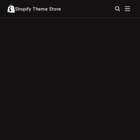
Shopify Theme Store