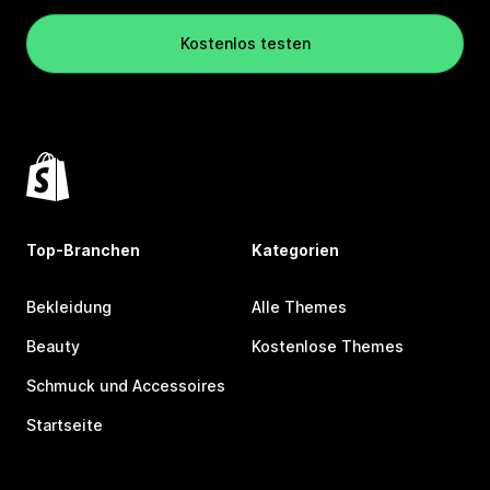
Kostenlos testen
Top-Branchen
Kategorien
Bekleidung
Alle Themes
Beauty
Kostenlose Themes
Schmuck und Accessoires
Startseite