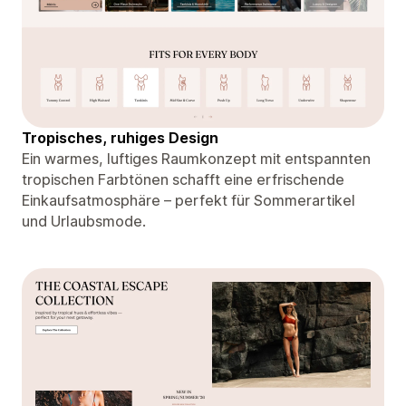
Tropisches, ruhiges Design
Ein warmes, luftiges Raumkonzept mit entspannten
tropischen Farbtönen schafft eine erfrischende
Einkaufsatmosphäre – perfekt für Sommerartikel
und Urlaubsmode.