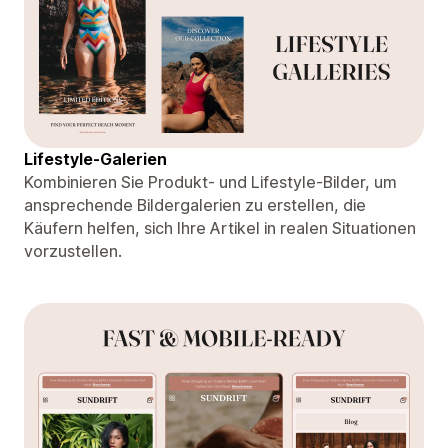
Lifestyle-Galerien
Kombinieren Sie Produkt- und Lifestyle-Bilder, um
ansprechende Bildergalerien zu erstellen, die
Käufern helfen, sich Ihre Artikel in realen Situationen
vorzustellen.