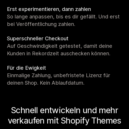
Erst experimentieren, dann zahlen
So lange anpassen, bis es dir gefällt. Und erst
bei Veröffentlichung zahlen.
Superschneller Checkout
Auf Geschwindigkeit getestet, damit deine
Kunden in Rekordzeit auschecken können.
Für die Ewigkeit
Einmalige Zahlung, unbefristete Lizenz für
deinen Shop. Kein Ablaufdatum.
Schnell entwickeln und mehr
verkaufen mit Shopify Themes