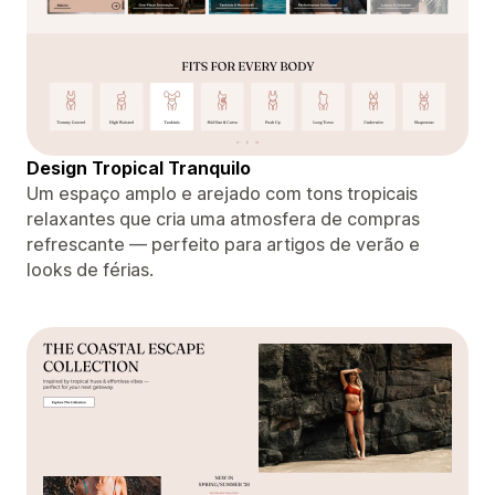
Design Tropical Tranquilo
Um espaço amplo e arejado com tons tropicais
relaxantes que cria uma atmosfera de compras
refrescante — perfeito para artigos de verão e
looks de férias.