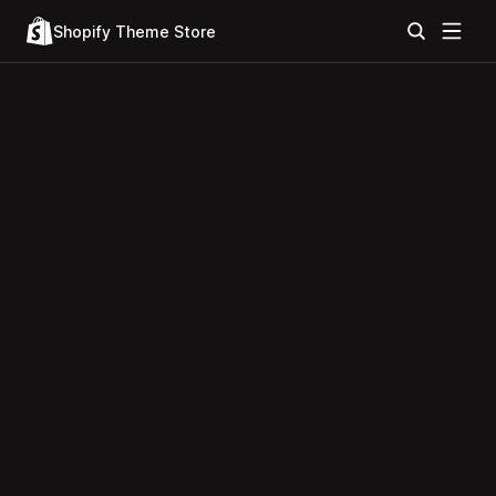
Shopify Theme Store