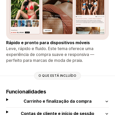
Rápido e pronto para dispositivos móveis
Leve, rápido e fluido. Este tema oferece uma
experiência de compra suave e responsiva —
perfeito para marcas de moda de praia.
O QUE ESTÁ INCLUÍDO
Funcionalidades
Carrinho e finalização da compra
Contas de cliente e início de sessão