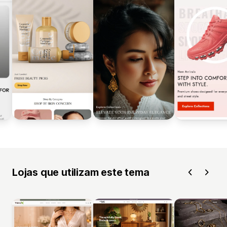
Lojas que utilizam este tema