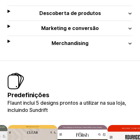
Descoberta de produtos
Marketing e conversão
Merchandising
Predefinições
Flaunt inclui 5 designs prontos a utilizar na sua loja,
incluindo Sundrift