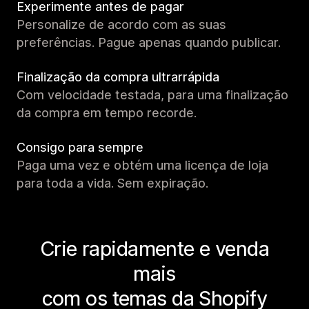
Experimente antes de pagar
Personalize de acordo com as suas
preferências. Pague apenas quando publicar.
Finalização da compra ultrarrápida
Com velocidade testada, para uma finalização
da compra em tempo recorde.
Consigo para sempre
Paga uma vez e obtém uma licença de loja
para toda a vida. Sem expiração.
Crie rapidamente e venda
mais
com os temas da Shopify