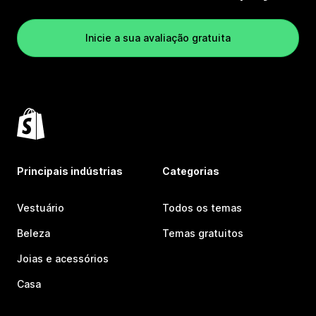
Inicie a sua avaliação gratuita
Principais indústrias
Categorias
Vestuário
Todos os temas
Beleza
Temas gratuitos
Joias e acessórios
Casa