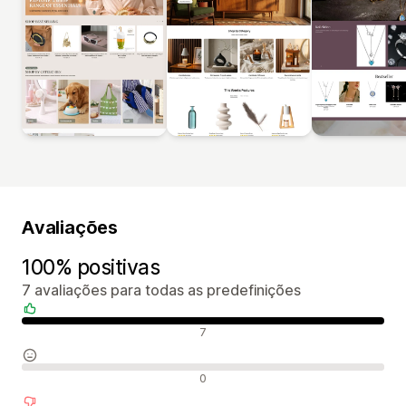
Avaliações
100% positivas
7 avaliações para todas as predefinições
Avaliações positivas
7
Avaliações neutras
0