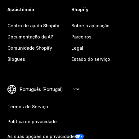
Assistência
Shopify
Centro de ajuda Shopify
Sobre a aplicação
Documentação da API
Parceiros
Comunidade Shopify
Legal
Blogues
Estado do serviço
Termos de Serviço
Política de privacidade
As suas opções de privacidade