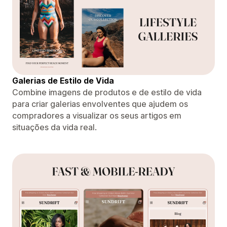
Galerias de Estilo de Vida
Combine imagens de produtos e de estilo de vida
para criar galerias envolventes que ajudem os
compradores a visualizar os seus artigos em
situações da vida real.