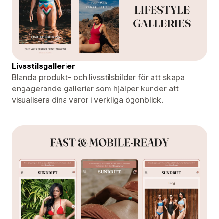
Livsstilsgallerier
Blanda produkt- och livsstilsbilder för att skapa
engagerande gallerier som hjälper kunder att
visualisera dina varor i verkliga ögonblick.