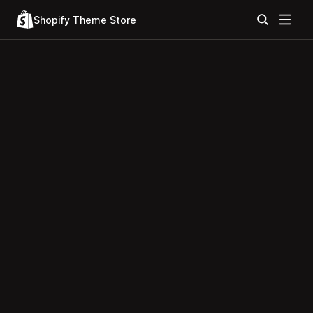
Shopify Theme Store