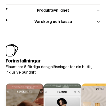
Produktsynlighet
Varukorg och kassa
Förinställningar
Flaunt har 5 färdiga designlösningar för din butik,
inklusive Sundrift