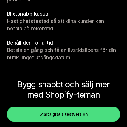
Blixtsnabb kassa
Hastighetstestad så att dina kunder kan
betala på rekordtid.
Behåll den för alltid
Betala en gång och få en livstidslicens för din
butik. Inget utgångsdatum.
Bygg snabbt och sälj mer
med Shopify-teman
Starta gratis testversion