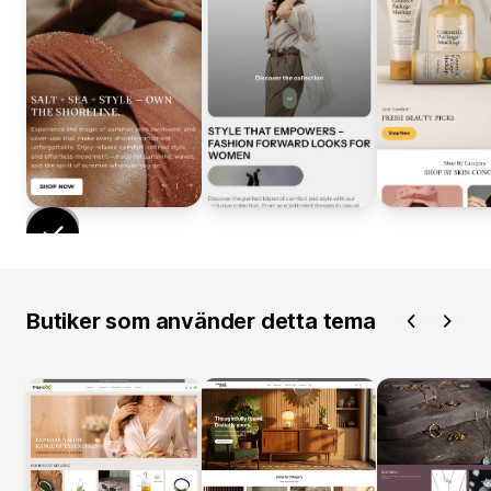
Butiker som använder detta tema