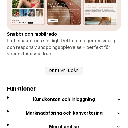
Snabbt och mobilredo
Lätt, snabbt och smidigt. Detta tema ger en smidig
och responsiv shoppingupplevelse – perfekt för
strandklädesmärken
DET HÄR INGÅR
Funktioner
Kundkonton och inloggning
Marknadsföring och konvertering
Merchandise