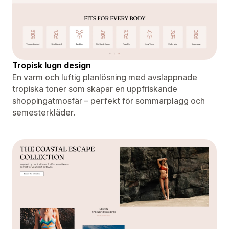
Tropisk lugn design
En varm och luftig planlösning med avslappnade
tropiska toner som skapar en uppfriskande
shoppingatmosfär – perfekt för sommarplagg och
semesterkläder.