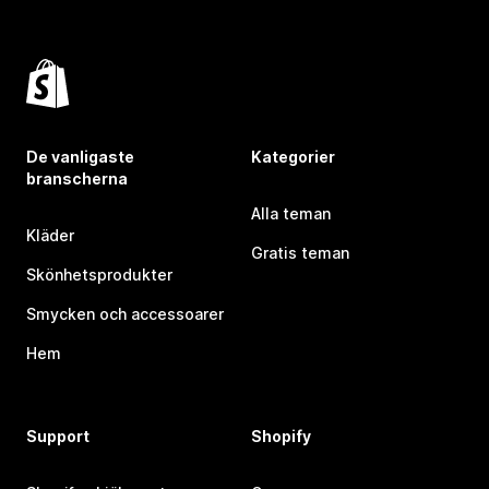
De vanligaste
Kategorier
branscherna
Alla teman
Kläder
Gratis teman
Skönhetsprodukter
Smycken och accessoarer
Hem
Support
Shopify