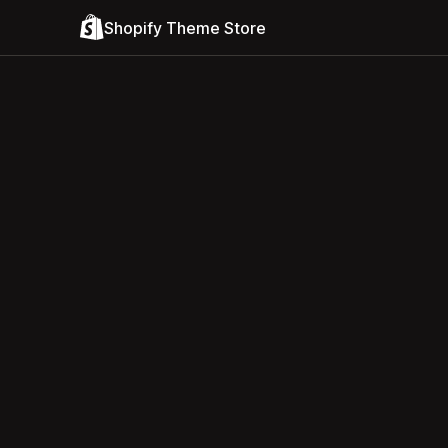
Shopify Theme Store