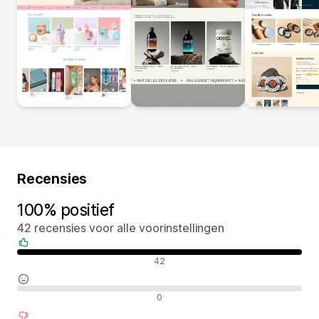
Recensies
100% positief
42 recensies voor alle voorinstellingen
Positieve recensies
42
Neutrale recensies
0