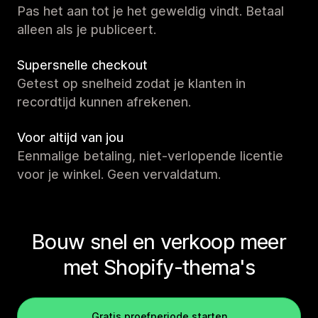
Pas het aan tot je het geweldig vindt. Betaal
alleen als je publiceert.
Supersnelle checkout
Getest op snelheid zodat je klanten in
recordtijd kunnen afrekenen.
Voor altijd van jou
Eenmalige betaling, niet-verlopende licentie
voor je winkel. Geen vervaldatum.
Bouw snel en verkoop meer
met Shopify-thema's
Gratis proefperiode starten