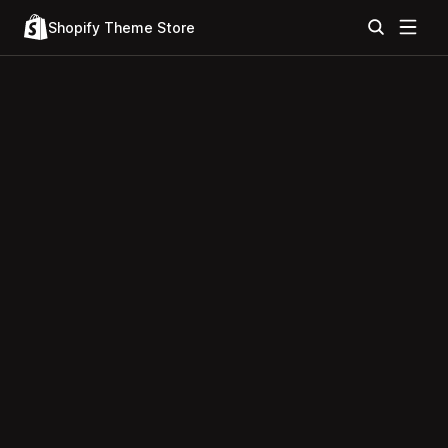
Shopify Theme Store