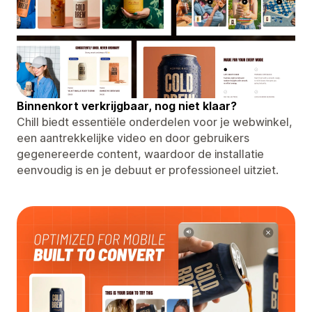
Binnenkort verkrijgbaar, nog niet klaar?
Chill biedt essentiële onderdelen voor je webwinkel,
een aantrekkelijke video en door gebruikers
gegenereerde content, waardoor de installatie
eenvoudig is en je debuut er professioneel uitziet.