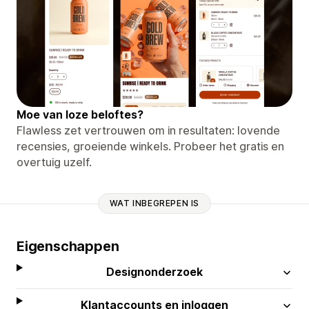
Moe van loze beloftes?
Flawless zet vertrouwen om in resultaten: lovende
recensies, groeiende winkels. Probeer het gratis en
overtuig uzelf.
WAT INBEGREPEN IS
Eigenschappen
Designonderzoek
Klantaccounts en inloggen