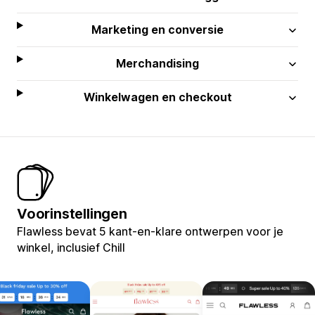
Marketing en conversie
Merchandising
Winkelwagen en checkout
Voorinstellingen
Flawless bevat 5 kant-en-klare ontwerpen voor je
winkel, inclusief Chill