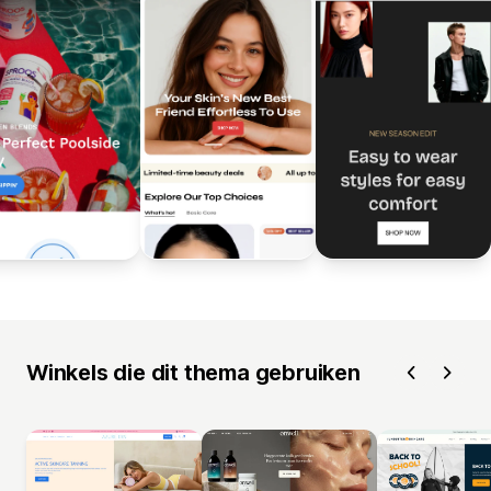
Winkels die dit thema gebruiken