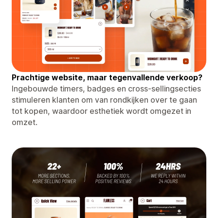
Prachtige website, maar tegenvallende verkoop?
Ingebouwde timers, badges en cross-sellingsecties
stimuleren klanten om van rondkijken over te gaan
tot kopen, waardoor esthetiek wordt omgezet in
omzet.