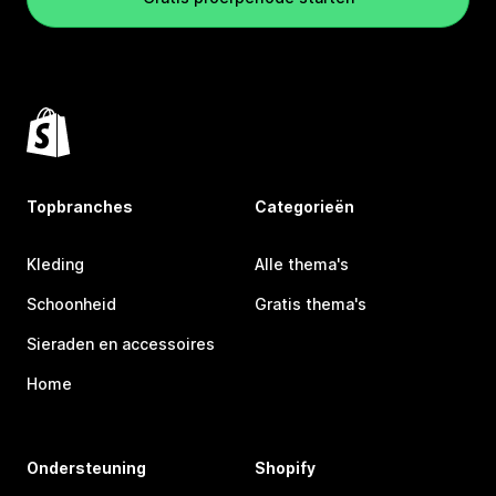
Topbranches
Categorieën
Kleding
Alle thema's
Schoonheid
Gratis thema's
Sieraden en accessoires
Home
Ondersteuning
Shopify