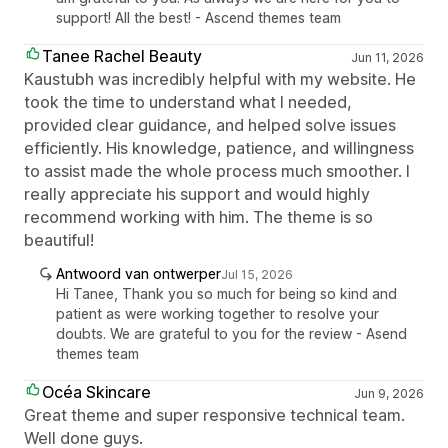
support! All the best! - Ascend themes team
Tanee Rachel Beauty
Jun 11, 2026
Kaustubh was incredibly helpful with my website. He
took the time to understand what I needed,
provided clear guidance, and helped solve issues
efficiently. His knowledge, patience, and willingness
to assist made the whole process much smoother. I
really appreciate his support and would highly
recommend working with him. The theme is so
beautiful!
Antwoord van ontwerper
Jul 15, 2026
Hi Tanee, Thank you so much for being so kind and
patient as were working together to resolve your
doubts. We are grateful to you for the review - Asend
themes team
Océa Skincare
Jun 9, 2026
Great theme and super responsive technical team.
Well done guys.