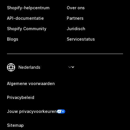
Shopify-helpcentrum
Over ons
API-documentatie
Partners
Shopify Community
Juridisch
Blogs
Servicestatus
Algemene voorwaarden
Privacybeleid
Jouw privacyvoorkeuren
Sitemap