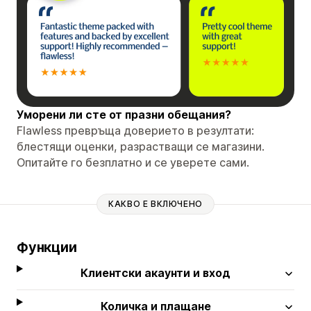
Уморени ли сте от празни обещания?
Flawless превръща доверието в резултати:
блестящи оценки, разрастващи се магазини.
Опитайте го безплатно и се уверете сами.
КАКВО Е ВКЛЮЧЕНО
Функции
Клиентски акаунти и вход
Количка и плащане