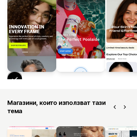
Магазини, които използват тази
тема