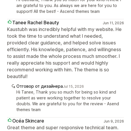
am grateful to you. As always we are here for you to
support! All the best! - Ascend themes team
Tanee Rachel Beauty
Jun 11, 2026
Kaustubh was incredibly helpful with my website. He
took the time to understand what I needed,
provided clear guidance, and helped solve issues
efficiently. His knowledge, patience, and willingness
to assist made the whole process much smoother. I
really appreciate his support and would highly
recommend working with him. The theme is so
beautiful!
Отговор от дизайнера
Jul 15, 2026
Hi Tanee, Thank you so much for being so kind and
patient as were working together to resolve your
doubts. We are grateful to you for the review - Asend
themes team
Océa Skincare
Jun 9, 2026
Great theme and super responsive technical team.