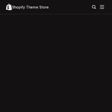
Shopify Theme Store