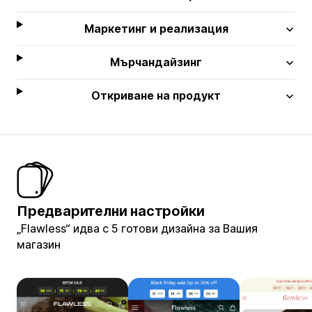
Маркетинг и реализация
Мърчандайзинг
Откриване на продукт
Предварителни настройки
„Flawless“ идва с 5 готови дизайна за Вашия
магазин