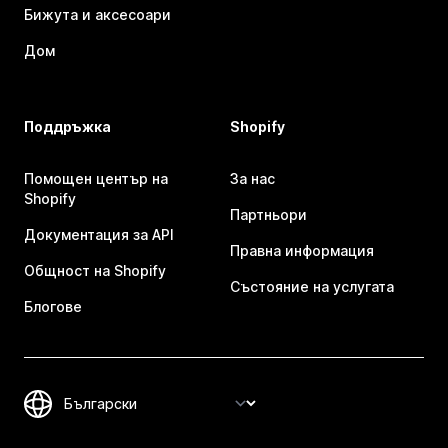
Бижута и аксесоари
Дом
Поддръжка
Shopify
Помощен център на
За нас
Shopify
Партньори
Документация за API
Правна информация
Общност на Shopify
Състояние на услугата
Блогове