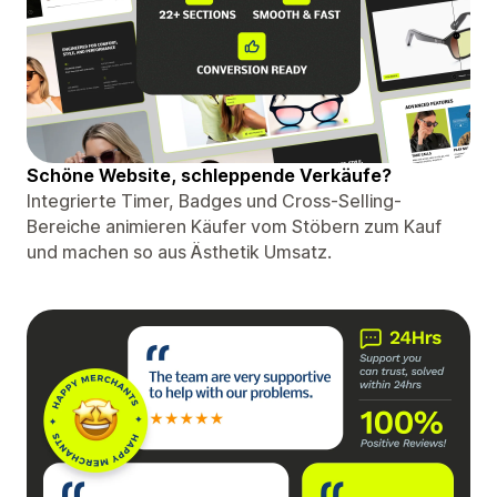
Schöne Website, schleppende Verkäufe?
Integrierte Timer, Badges und Cross-Selling-
Bereiche animieren Käufer vom Stöbern zum Kauf
und machen so aus Ästhetik Umsatz.