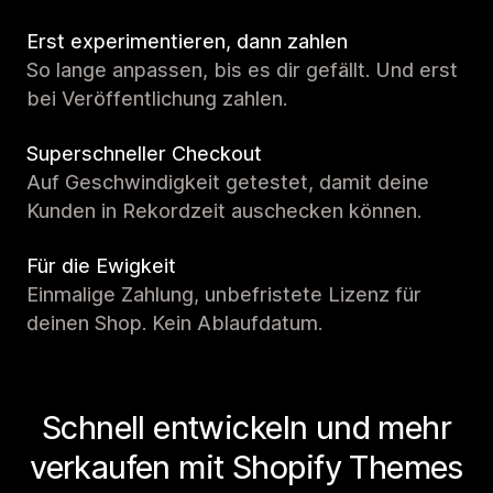
Erst experimentieren, dann zahlen
So lange anpassen, bis es dir gefällt. Und erst
bei Veröffentlichung zahlen.
Superschneller Checkout
Auf Geschwindigkeit getestet, damit deine
Kunden in Rekordzeit auschecken können.
Für die Ewigkeit
Einmalige Zahlung, unbefristete Lizenz für
deinen Shop. Kein Ablaufdatum.
Schnell entwickeln und mehr
verkaufen mit Shopify Themes