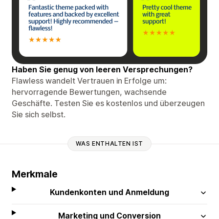
Haben Sie genug von leeren Versprechungen?
Flawless wandelt Vertrauen in Erfolge um:
hervorragende Bewertungen, wachsende
Geschäfte. Testen Sie es kostenlos und überzeugen
Sie sich selbst.
WAS ENTHALTEN IST
Merkmale
Kundenkonten und Anmeldung
Marketing und Conversion