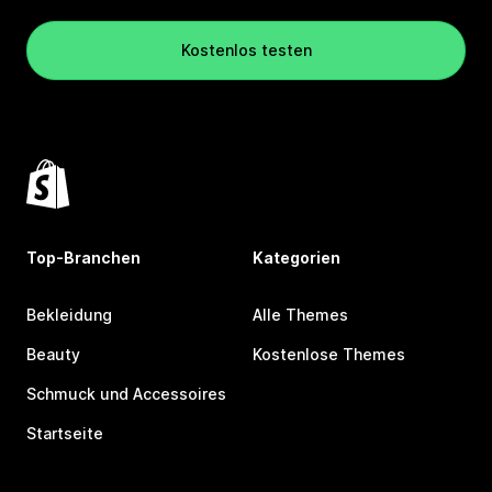
Kostenlos testen
Top-Branchen
Kategorien
Bekleidung
Alle Themes
Beauty
Kostenlose Themes
Schmuck und Accessoires
Startseite