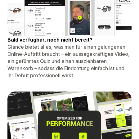
Bald verfügbar, noch nicht bereit?
Glance bietet alles, was man für einen gelungenen
Online-Auftritt braucht – ein aussagekräftiges Video,
ein geführtes Quiz und einen ausziehbaren
Warenkorb – sodass die Einrichtung einfach ist und
Ihr Debüt professionell wirkt.