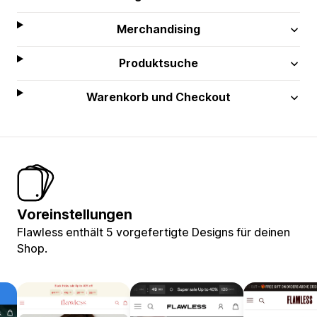
Merchandising
Produktsuche
Warenkorb und Checkout
Voreinstellungen
Flawless enthält 5 vorgefertigte Designs für deinen
Shop.