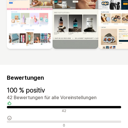
Bewertungen
100 % positiv
42 Bewertungen für alle Voreinstellungen
Positive Bewertungen
42
Neutrale Bewertungen
0