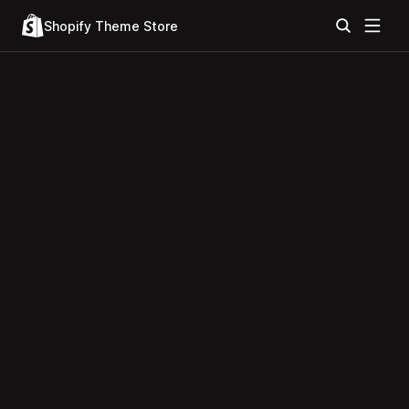
Shopify Theme Store