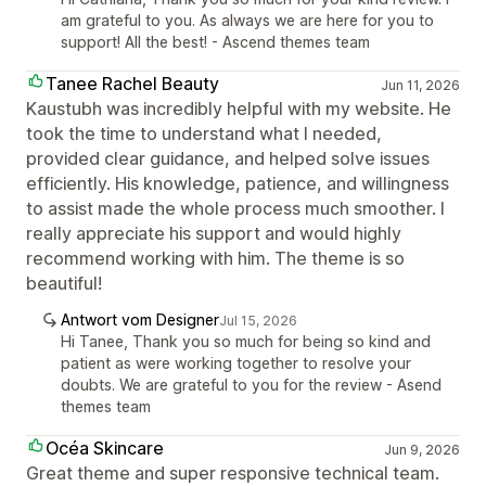
am grateful to you. As always we are here for you to
support! All the best! - Ascend themes team
Tanee Rachel Beauty
Jun 11, 2026
Kaustubh was incredibly helpful with my website. He
took the time to understand what I needed,
provided clear guidance, and helped solve issues
efficiently. His knowledge, patience, and willingness
to assist made the whole process much smoother. I
really appreciate his support and would highly
recommend working with him. The theme is so
beautiful!
Antwort vom Designer
Jul 15, 2026
Hi Tanee, Thank you so much for being so kind and
patient as were working together to resolve your
doubts. We are grateful to you for the review - Asend
themes team
Océa Skincare
Jun 9, 2026
Great theme and super responsive technical team.