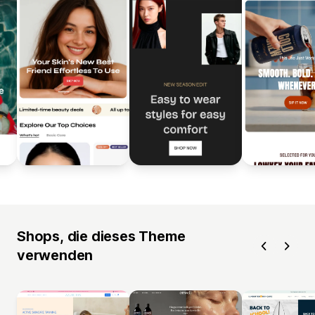
Shops, die dieses Theme
verwenden