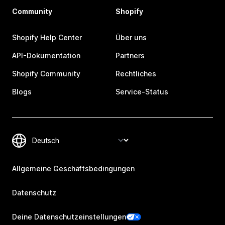
Community
Shopify
Shopify Help Center
Über uns
API-Dokumentation
Partners
Shopify Community
Rechtliches
Blogs
Service-Status
Allgemeine Geschäftsbedingungen
Datenschutz
Deine Datenschutzeinstellungen