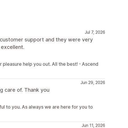
Jul 7, 2026
th customer support and they were very
 excellent.
r pleasure help you out. All the best! - Ascend
Jun 29, 2026
g care of. Thank you
ful to you. As always we are here for you to
Jun 11, 2026