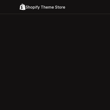
Shopify Theme Store