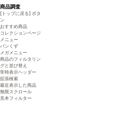
商品調査
[トップに戻る] ボタ
ン
おすすめ商品
コレクションページ
メニュー
パンくず
メガメニュー
商品のフィルタリン
グと並び替え
常時表示ヘッダー
拡張検索
最近表示した商品
無限スクロール
見本フィルター