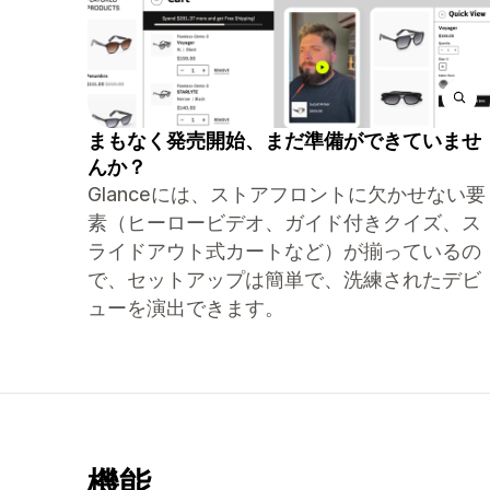
まもなく発売開始、まだ準備ができていませ
んか？
Glanceには、ストアフロントに欠かせない要
素（ヒーロービデオ、ガイド付きクイズ、ス
ライドアウト式カートなど）が揃っているの
で、セットアップは簡単で、洗練されたデビ
ューを演出できます。
機能