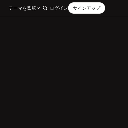
テーマを閲覧
ログイン
サインアップ