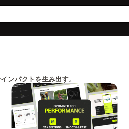
なインパクトを生み出す。