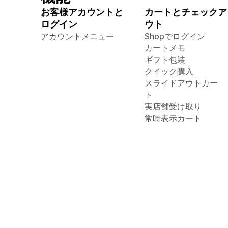
お客様アカウントと
カートとチェックア
ログイン
ウト
アカウントメニュー
Shopでログイン
カートメモ
ギフト包装
クイック購入
スライドアウトカー
ト
実店舗受け取り
常時表示カート