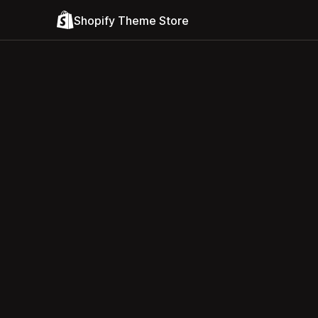
Shopify Theme Store