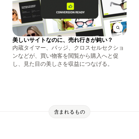
美しいサイトなのに、売れ行きが鈍い？
内蔵タイマー、バッジ、クロスセルセクショ
ンなどが、買い物客を閲覧から購入へと促
し、見た目の美しさを収益につなげる。
含まれるもの