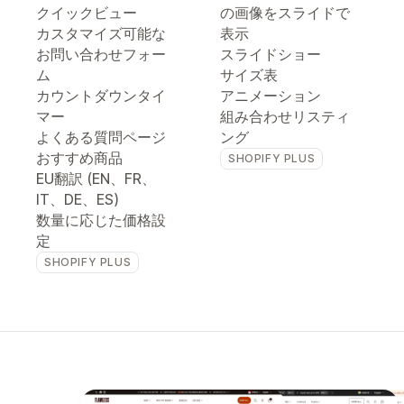
クイックビュー
の画像をスライドで
カスタマイズ可能な
表示
お問い合わせフォー
スライドショー
ム
サイズ表
カウントダウンタイ
アニメーション
マー
組み合わせリスティ
よくある質問ページ
ング
おすすめ商品
SHOPIFY PLUS
EU翻訳 (EN、FR、
IT、DE、ES)
数量に応じた価格設
定
SHOPIFY PLUS