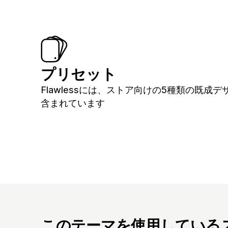
プリセット
Flawlessには、ストア向けの5種類の既成デ
含まれています
このテーマを使用している