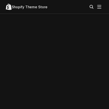
Shopify Theme Store