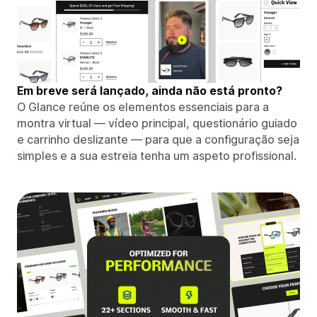
Em breve será lançado, ainda não está pronto?
O Glance reúne os elementos essenciais para a
montra virtual — vídeo principal, questionário guiado
e carrinho deslizante — para que a configuração seja
simples e a sua estreia tenha um aspeto profissional.