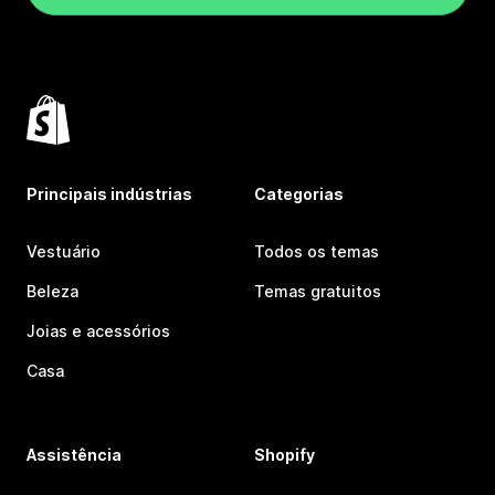
Principais indústrias
Categorias
Vestuário
Todos os temas
Beleza
Temas gratuitos
Joias e acessórios
Casa
Assistência
Shopify