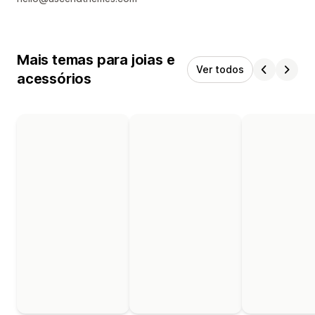
Mais temas para joias e
Ver todos
acessórios