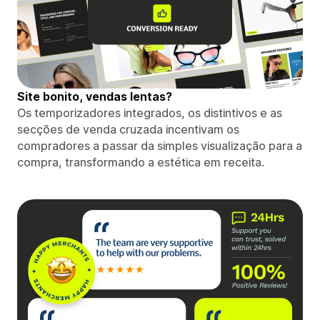
Site bonito, vendas lentas?
Os temporizadores integrados, os distintivos e as
secções de venda cruzada incentivam os
compradores a passar da simples visualização para a
compra, transformando a estética em receita.