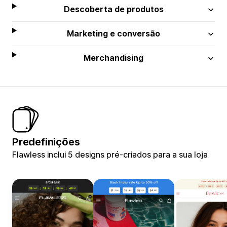
Descoberta de produtos
Marketing e conversão
Merchandising
Predefinições
Flawless inclui 5 designs pré-criados para a sua loja