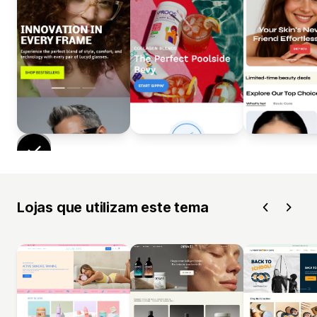
Lojas que utilizam este tema