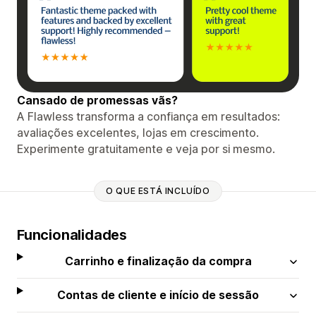
Cansado de promessas vãs?
A Flawless transforma a confiança em resultados:
avaliações excelentes, lojas em crescimento.
Experimente gratuitamente e veja por si mesmo.
O QUE ESTÁ INCLUÍDO
Funcionalidades
Carrinho e finalização da compra
Contas de cliente e início de sessão