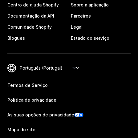
Centro de ajuda Shopify
Sobre a aplicação
Documentação da API
Parceiros
Comunidade Shopify
Legal
Blogues
Estado do serviço
Termos de Serviço
Política de privacidade
As suas opções de privacidade
Mapa do site