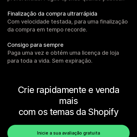
Finalização da compra ultrarrápida
Com velocidade testada, para uma finalização
da compra em tempo recorde.
Consigo para sempre
Paga uma vez e obtém uma licença de loja
para toda a vida. Sem expiração.
Crie rapidamente e venda
mais
com os temas da Shopify
Inicie a sua avaliação gratuita