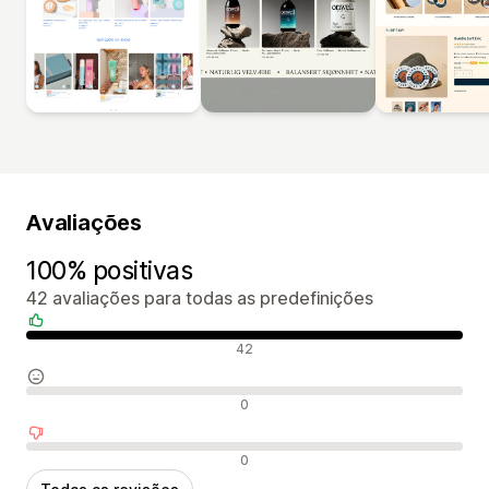
Avaliações
100% positivas
42 avaliações para todas as predefinições
Avaliações positivas
42
Avaliações neutras
0
Avaliações negativas
0