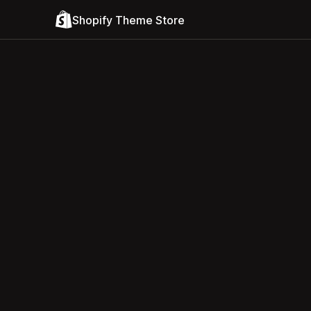
Shopify Theme Store