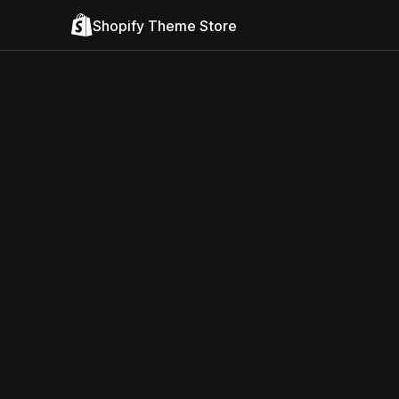
Shopify Theme Store