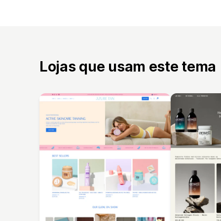
Lojas que usam este tema