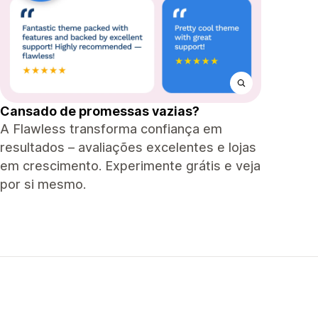
Cansado de promessas vazias?
A Flawless transforma confiança em
resultados – avaliações excelentes e lojas
em crescimento. Experimente grátis e veja
por si mesmo.