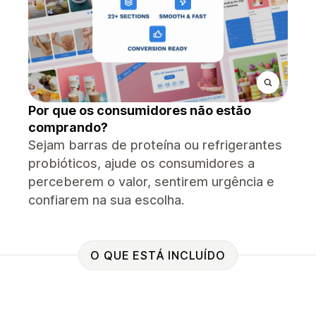
Por que os consumidores não estão
comprando?
Sejam barras de proteína ou refrigerantes
probióticos, ajude os consumidores a
perceberem o valor, sentirem urgência e
confiarem na sua escolha.
O QUE ESTÁ INCLUÍDO