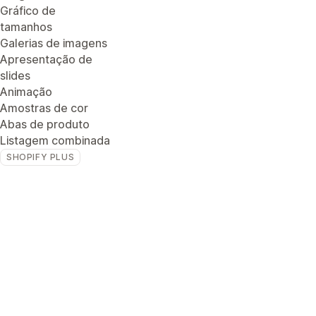
Gráfico de
tamanhos
Galerias de imagens
Apresentação de
slides
Animação
Amostras de cor
Abas de produto
Listagem combinada
SHOPIFY PLUS