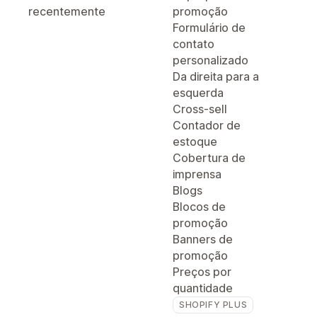
recentemente
promoção
Formulário de
contato
personalizado
Da direita para a
esquerda
Cross-sell
Contador de
estoque
Cobertura de
imprensa
Blogs
Blocos de
promoção
Banners de
promoção
Preços por
quantidade
SHOPIFY PLUS