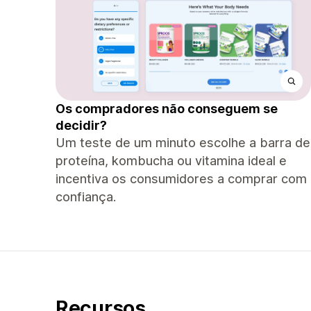
Os compradores não conseguem se
decidir?
Um teste de um minuto escolhe a barra de
proteína, kombucha ou vitamina ideal e
incentiva os consumidores a comprar com
confiança.
Recursos