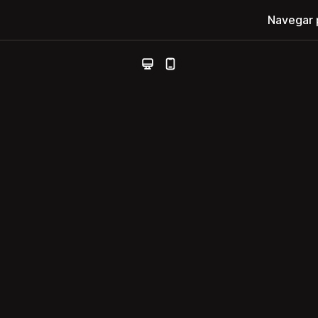
Navegar 