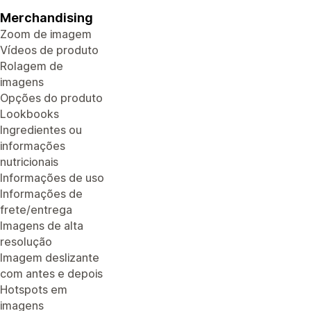
Merchandising
Zoom de imagem
Vídeos de produto
Rolagem de
imagens
Opções do produto
Lookbooks
Ingredientes ou
informações
nutricionais
Informações de uso
Informações de
frete/entrega
Imagens de alta
resolução
Imagem deslizante
com antes e depois
Hotspots em
imagens