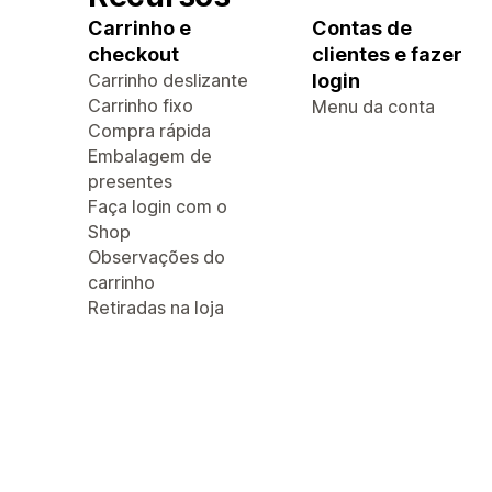
Carrinho e
Contas de
checkout
clientes e fazer
Carrinho deslizante
login
Carrinho fixo
Menu da conta
Compra rápida
Embalagem de
presentes
Faça login com o
Shop
Observações do
carrinho
Retiradas na loja