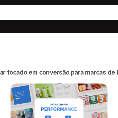
o
r focado em conversão para marcas de 