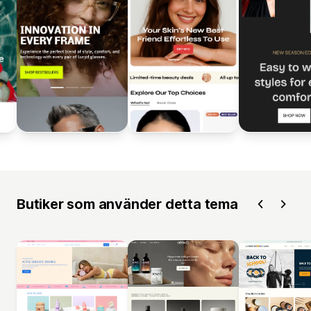
Butiker som använder detta tema