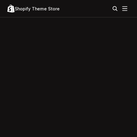
Shopify Theme Store