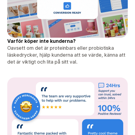
Varför köper inte kunderna?
Oavsett om det är proteinbars eller probiotiska
läskedrycker, hjälp kunderna att se värde, känna att
det är viktigt och lita på sitt val.