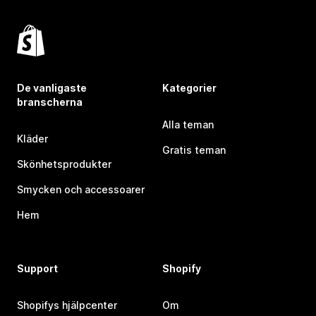
De vanligaste
Kategorier
branscherna
Alla teman
Kläder
Gratis teman
Skönhetsprodukter
Smycken och accessoarer
Hem
Support
Shopify
Shopifys hjälpcenter
Om