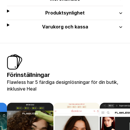
Produktsynlighet
Varukorg och kassa
Förinställningar
Flawless har 5 färdiga designlösningar för din butik,
inklusive Heal