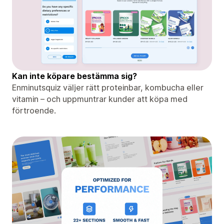
Kan inte köpare bestämma sig?
Enminutsquiz väljer rätt proteinbar, kombucha eller
vitamin – och uppmuntrar kunder att köpa med
förtroende.