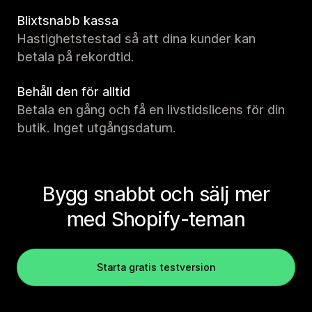
Blixtsnabb kassa
Hastighetstestad så att dina kunder kan
betala på rekordtid.
Behåll den för alltid
Betala en gång och få en livstidslicens för din
butik. Inget utgångsdatum.
Bygg snabbt och sälj mer
med Shopify-teman
Starta gratis testversion