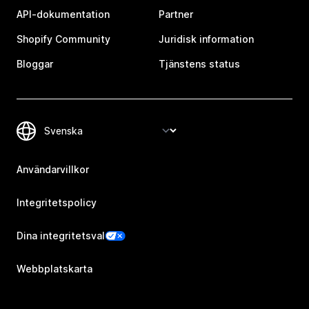
API-dokumentation
Partner
Shopify Community
Juridisk information
Bloggar
Tjänstens status
Användarvillkor
Integritetspolicy
Dina integritetsval
Webbplatskarta