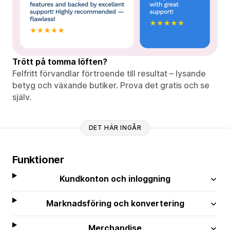
Trött på tomma löften?
Felfritt förvandlar förtroende till resultat – lysande
betyg och växande butiker. Prova det gratis och se
själv.
DET HÄR INGÅR
Funktioner
Kundkonton och inloggning
Marknadsföring och konvertering
Merchandise