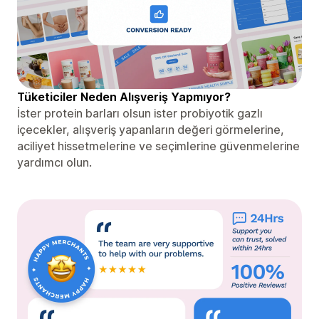
Tüketiciler Neden Alışveriş Yapmıyor?
İster protein barları olsun ister probiyotik gazlı
içecekler, alışveriş yapanların değeri görmelerine,
aciliyet hissetmelerine ve seçimlerine güvenmelerine
yardımcı olun.