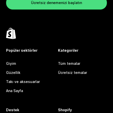
Ücretsiz denemenizi başlatın
Popüler sektörler
Kategoriler
Giyim
Tüm temalar
Güzellik
Ücretsiz temalar
Takı ve aksesuarlar
Ana Sayfa
Destek
Shopify