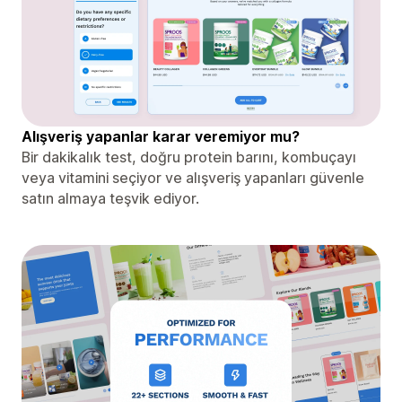
Alışveriş yapanlar karar veremiyor mu?
Bir dakikalık test, doğru protein barını, kombuçayı
veya vitamini seçiyor ve alışveriş yapanları güvenle
satın almaya teşvik ediyor.