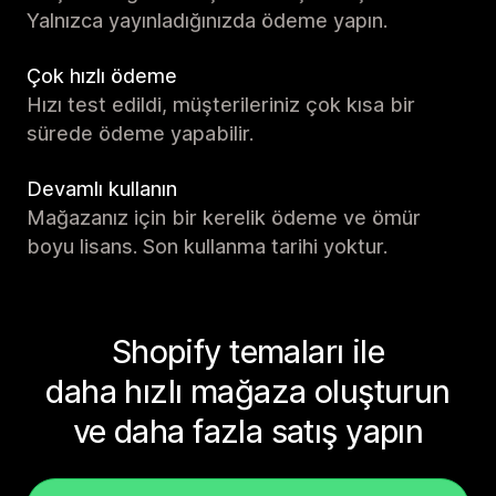
Yalnızca yayınladığınızda ödeme yapın.
Çok hızlı ödeme
Hızı test edildi, müşterileriniz çok kısa bir
sürede ödeme yapabilir.
Devamlı kullanın
Mağazanız için bir kerelik ödeme ve ömür
boyu lisans. Son kullanma tarihi yoktur.
Shopify temaları ile
daha hızlı mağaza oluşturun
ve daha fazla satış yapın