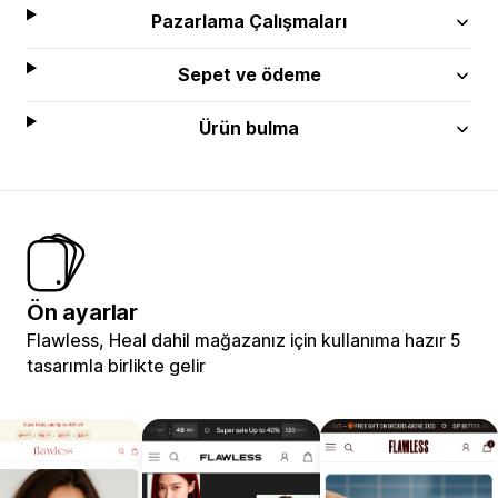
Pazarlama Çalışmaları
Sepet ve ödeme
Ürün bulma
Ön ayarlar
Flawless, Heal dahil mağazanız için kullanıma hazır 5
tasarımla birlikte gelir