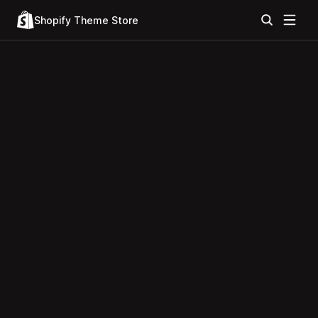
Shopify Theme Store