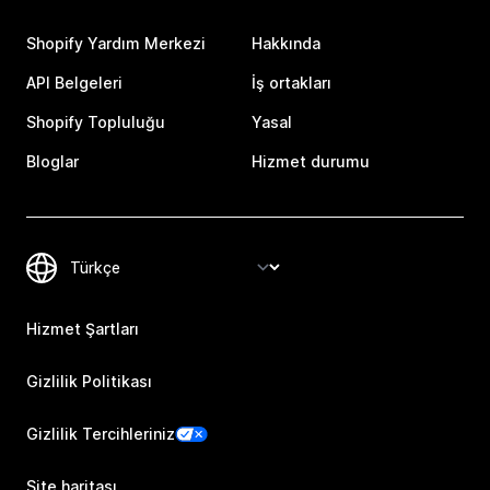
Shopify Yardım Merkezi
Hakkında
API Belgeleri
İş ortakları
Shopify Topluluğu
Yasal
Bloglar
Hizmet durumu
Hizmet Şartları
Gizlilik Politikası
Gizlilik Tercihleriniz
Site haritası