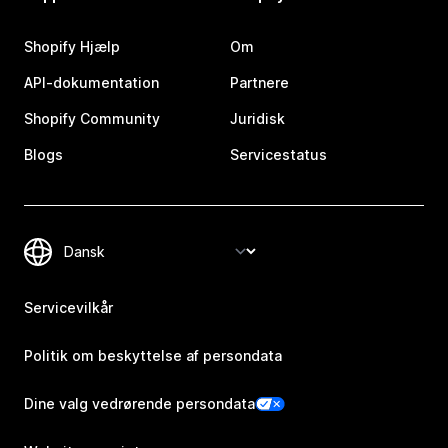
Shopify Hjælp
Om
API-dokumentation
Partnere
Shopify Community
Juridisk
Blogs
Servicestatus
Servicevilkår
Politik om beskyttelse af persondata
Dine valg vedrørende persondata