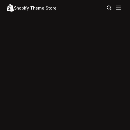
Shopify Theme Store