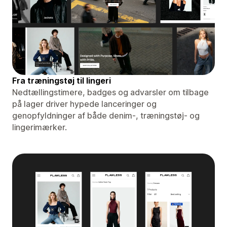
Fra træningstøj til lingeri
Nedtællingstimere, badges og advarsler om tilbage
på lager driver hypede lanceringer og
genopfyldninger af både denim-, træningstøj- og
lingerimærker.