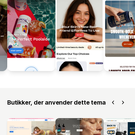
Butikker, der anvender dette tema