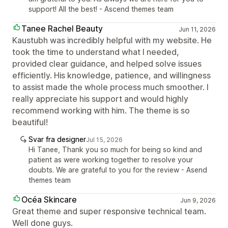
support! All the best! - Ascend themes team
Tanee Rachel Beauty
Jun 11, 2026
Kaustubh was incredibly helpful with my website. He
took the time to understand what I needed,
provided clear guidance, and helped solve issues
efficiently. His knowledge, patience, and willingness
to assist made the whole process much smoother. I
really appreciate his support and would highly
recommend working with him. The theme is so
beautiful!
Svar fra designer
Jul 15, 2026
Hi Tanee, Thank you so much for being so kind and
patient as were working together to resolve your
doubts. We are grateful to you for the review - Asend
themes team
Océa Skincare
Jun 9, 2026
Great theme and super responsive technical team.
Well done guys.