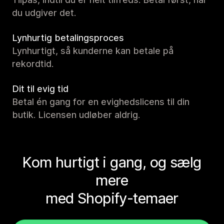
du udgiver det.
Lynhurtig betalingsproces
Lynhurtigt, så kunderne kan betale på
rekordtid.
Dit til evig tid
Betal én gang for en evighedslicens til din
butik. Licensen udløber aldrig.
Kom hurtigt i gang, og sælg
mere
med Shopify-temaer