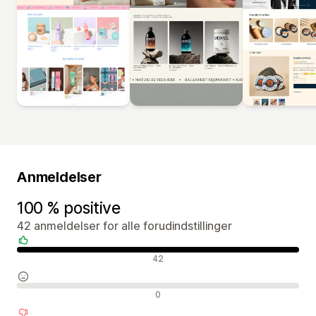
Anmeldelser
100 % positive
42 anmeldelser for alle forudindstillinger
Positive anmeldelser
42
Neutrale anmeldelser
0