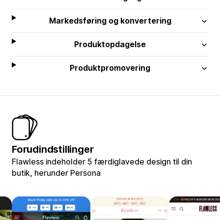
Markedsføring og konvertering
Produktopdagelse
Produktpromovering
Forudindstillinger
Flawless indeholder 5 færdiglavede design til din
butik, herunder Persona