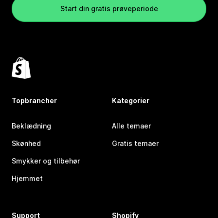
Start din gratis prøveperiode
Topbrancher
Kategorier
Beklædning
Alle temaer
Skønhed
Gratis temaer
Smykker og tilbehør
Hjemmet
Support
Shopify