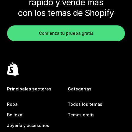
rápido y vende más
con los temas de Shopify
Comienza tu prueba gratis
Principales sectores
Categorías
Ropa
Todos los temas
Belleza
Temas gratis
Joyería y accesorios