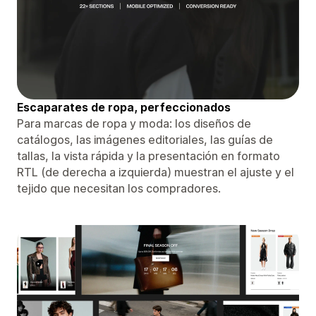
Escaparates de ropa, perfeccionados
Para marcas de ropa y moda: los diseños de
catálogos, las imágenes editoriales, las guías de
tallas, la vista rápida y la presentación en formato
RTL (de derecha a izquierda) muestran el ajuste y el
tejido que necesitan los compradores.