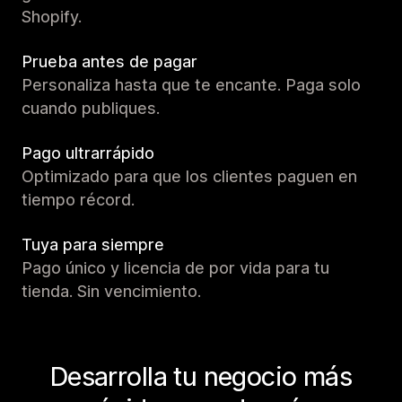
Shopify.
Prueba antes de pagar
Personaliza hasta que te encante. Paga solo
cuando publiques.
Pago ultrarrápido
Optimizado para que los clientes paguen en
tiempo récord.
Tuya para siempre
Pago único y licencia de por vida para tu
tienda. Sin vencimiento.
Desarrolla tu negocio más