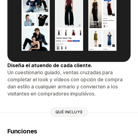
Diseña el atuendo de cada cliente.
Un cuestionario guiado, ventas cruzadas para
completar el look y vídeos con opción de compra
dan estilo a cualquier armario y convierten a los
visitantes en compradores impulsivos.
QUÉ INCLUYE
Funciones