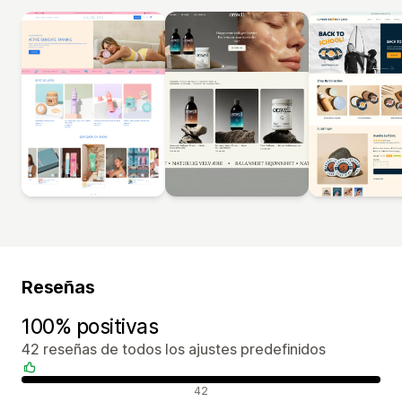
Reseñas
100% positivas
42 reseñas de todos los ajustes predefinidos
Reseñas positivas
42