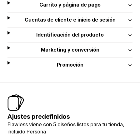
Carrito y página de pago
Cuentas de cliente e inicio de sesión
Identificación del producto
Marketing y conversión
Promoción
Ajustes predefinidos
Flawless viene con 5 diseños listos para tu tienda,
incluido Persona