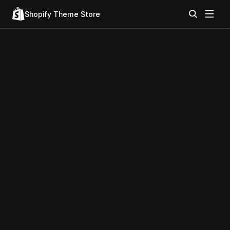
Shopify Theme Store