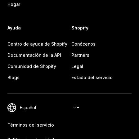
Hogar
Ayuda
Shopify
Centro de ayuda de Shopify
Conócenos
Documentación de la API
Partners
Comunidad de Shopify
Legal
Blogs
Estado del servicio
Términos del servicio