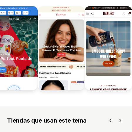
Tiendas que usan este tema