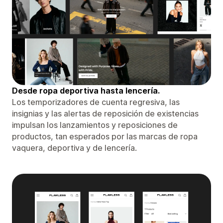
Desde ropa deportiva hasta lencería.
Los temporizadores de cuenta regresiva, las
insignias y las alertas de reposición de existencias
impulsan los lanzamientos y reposiciones de
productos, tan esperados por las marcas de ropa
vaquera, deportiva y de lencería.