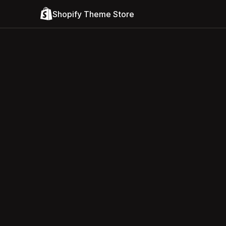
Shopify Theme Store