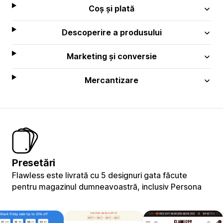
Coș și plată
Descoperire a produsului
Marketing și conversie
Mercantizare
Presetări
Flawless este livrată cu 5 designuri gata făcute
pentru magazinul dumneavoastră, inclusiv Persona