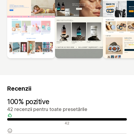
Recenzii
100% pozitive
42 recenzii pentru toate presetările
Recenzii pozitive
42