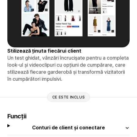
Stilizează ținuta fiecărui client
Un test ghidat, vânzări încrucișate pentru a completa
look-ul și videoclipuri cu opțiuni de cumpărare, care
stilizează fiecare garderobă și transformă vizitatorii
în cumpărători impulsivi.
CE ESTE INCLUS
Funcții
Conturi de client și conectare