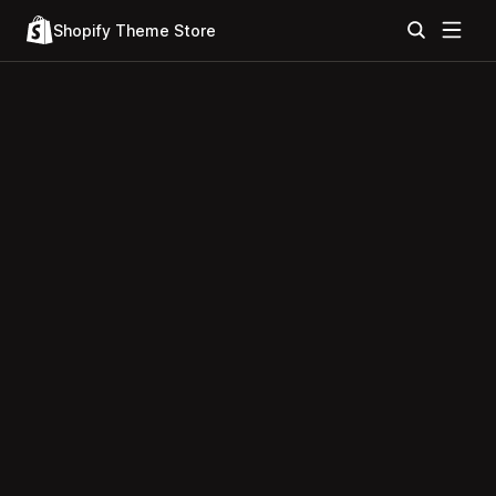
Shopify Theme Store