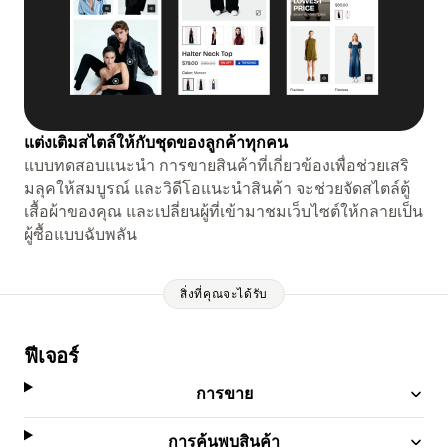
แต่งเติมสไตล์ให้กับชุดของลูกค้าทุกคน
แบบทดสอบแนะนำ การขายสินค้าที่เกี่ยวข้องเพื่อช่วยเสริ
มลุคให้สมบูรณ์ และวิดีโอแนะนำสินค้า จะช่วยจัดสไตล์ตู้
เสื้อผ้าของคุณ และเปลี่ยนผู้ที่เข้ามาชมเว็บไซต์ให้กลายเป็น
ผู้ซื้อแบบฉับพลัน
สิ่งที่คุณจะได้รับ
ฟีเจอร์
การขาย
การค้นพบสินค้า