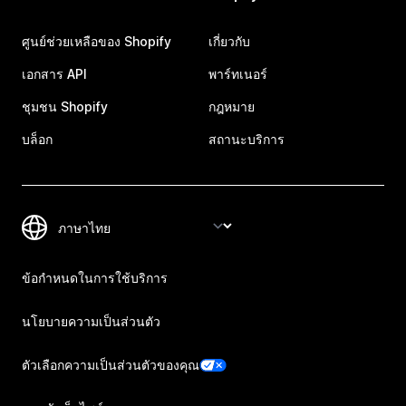
ศูนย์ช่วยเหลือของ Shopify
เกี่ยวกับ
เอกสาร API
พาร์ทเนอร์
ชุมชน Shopify
กฎหมาย
บล็อก
สถานะบริการ
ข้อกำหนดในการใช้บริการ
นโยบายความเป็นส่วนตัว
ตัวเลือกความเป็นส่วนตัวของคุณ