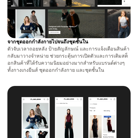
จากชุดออกกำลังกายไปจนถึงชุดชั้นใน
ตัวจับเวลาถอยหลัง ป้ายสัญลักษณ์ และการแจ้งเตือนสินค้า
กลับมาวางจำหน่าย ช่วยกระตุ้นการเปิดตัวและการเติมสต็
อกสินค้าที่ได้รับความนิยมอย่างมากสำหรับแบรนด์ต่างๆ
ทั้งกางเกงยีนส์ ชุดออกกำลังกาย และชุดชั้นใน