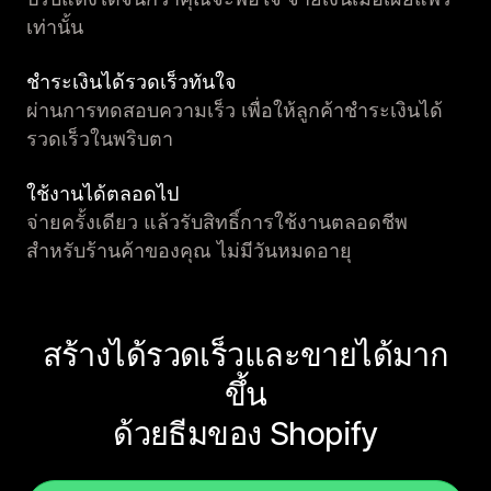
เท่านั้น
ชำระเงินได้รวดเร็วทันใจ
ผ่านการทดสอบความเร็ว เพื่อให้ลูกค้าชำระเงินได้
รวดเร็วในพริบตา
ใช้งานได้ตลอดไป
จ่ายครั้งเดียว แล้วรับสิทธิ์การใช้งานตลอดชีพ
สำหรับร้านค้าของคุณ ไม่มีวันหมดอายุ
สร้างได้รวดเร็วและขายได้มาก
ขึ้น
ด้วยธีมของ Shopify