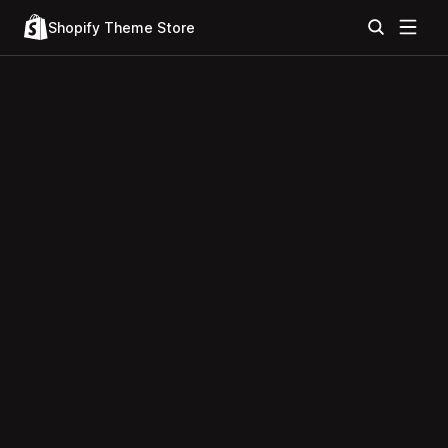
Shopify Theme Store