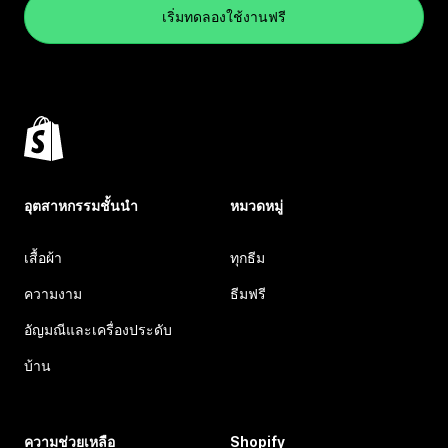
เริ่มทดลองใช้งานฟรี
อุตสาหกรรมชั้นนำ
หมวดหมู่
เสื้อผ้า
ทุกธีม
ความงาม
ธีมฟรี
อัญมณีและเครื่องประดับ
บ้าน
ความช่วยเหลือ
Shopify