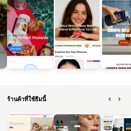
ร้านค้าที่ใช้ธีมนี้