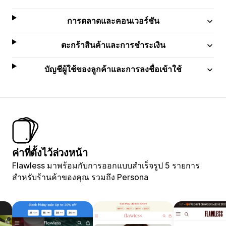
การตลาดและคอนเวอร์ชัน
ตะกร้าสินค้าและการชำระเงิน
บัญชีผู้ใช้ของลูกค้าและการลงชื่อเข้าใช้
ค่าที่ตั้งไว้ล่วงหน้า
Flawless มาพร้อมกับการออกแบบสำเร็จรูป 5 รายการ
สำหรับร้านค้าของคุณ รวมถึง Persona