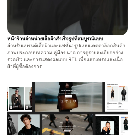
หน้าร้านจำหน่ายเสื้อผ้าสำเร็จรูปที่สมบูรณ์แบบ
สำหรับแบรนด์เสื้อผ้าและแฟชั่น: รูปแบบแคตตาล็อกสินค้า
ภาพประกอบบทความ คู่มือขนาด การดูรายละเอียดอย่าง
รวดเร็ว และการแสดงผลแบบ RTL เพื่อแสดงทรงและเนื้อ
ผ้าที่ผู้ซื้อต้องการ