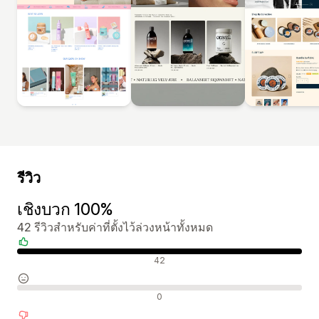
รีวิว
เชิงบวก 100%
42 รีวิวสำหรับค่าที่ตั้งไว้ล่วงหน้าทั้งหมด
รีวิวเชิงบวก
42
รีวิวที่เป็นกลาง
0