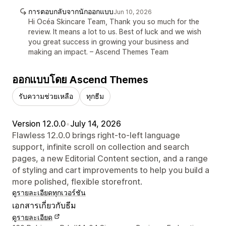
การตอบกลับจากนักออกแบบ
Jun 10, 2026
Hi Océa Skincare Team, Thank you so much for the
review. It means a lot to us. Best of luck and we wish
you great success in growing your business and
making an impact. – Ascend Themes Team
ออกแบบโดย Ascend Themes
รับความช่วยเหลือ
ทุกธีม
Version 12.0.0
•
July 14, 2026
Flawless 12.0.0 brings right-to-left language
support, infinite scroll on collection and search
pages, a new Editorial Content section, and a range
of styling and cart improvements to help you build a
more polished, flexible storefront.
ดูรายละเอียด
ทุกเวอร์ชัน
เอกสารเกี่ยวกับธีม
ดูรายละเอียด