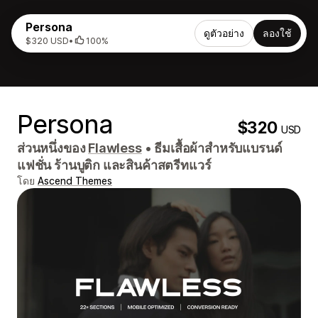
Persona
ดูตัวอย่าง
ลองใช้
$320 USD
•
100%
Persona
$320
USD
ส่วนหนึ่งของ
Flawless
•
ธีมเสื้อผ้าสำหรับแบรนด์
แฟชั่น ร้านบูติก และสินค้าสตรีทแวร์
โดย
Ascend Themes