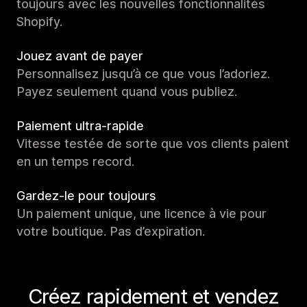
toujours avec les nouvelles fonctionnalités
Shopify.
Jouez avant de payer
Personnalisez jusqu’à ce que vous l’adoriez.
Payez seulement quand vous publiez.
Paiement ultra-rapide
Vitesse testée de sorte que vos clients paient
en un temps record.
Gardez-le pour toujours
Un paiement unique, une licence à vie pour
votre boutique. Pas d’expiration.
Créez rapidement et vendez