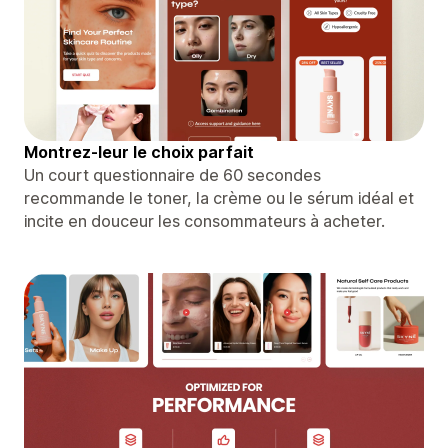
Montrez-leur le choix parfait
Un court questionnaire de 60 secondes
recommande le toner, la crème ou le sérum idéal et
incite en douceur les consommateurs à acheter.