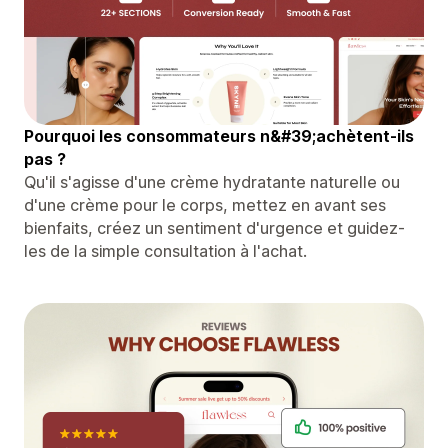
Pourquoi les consommateurs n&#39;achètent-ils
pas ?
Qu'il s'agisse d'une crème hydratante naturelle ou
d'une crème pour le corps, mettez en avant ses
bienfaits, créez un sentiment d'urgence et guidez-
les de la simple consultation à l'achat.