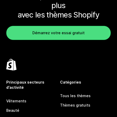
plus
avec les thèmes Shopify
Démarrez votre essai gratuit
Principaux secteurs
Catégories
d’activité
Tous les thèmes
Vêtements
Thèmes gratuits
Beauté