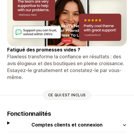
Fatigué des promesses vides ?
Flawless transforme la confiance en résultats : des
avis élogieux et des boutiques en pleine croissance.
Essayez-le gratuitement et constatez-le par vous-
même.
CE QUI EST INCLUS
Fonctionnalités
Comptes clients et connexion