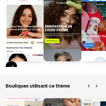
Boutiques utilisant ce thème