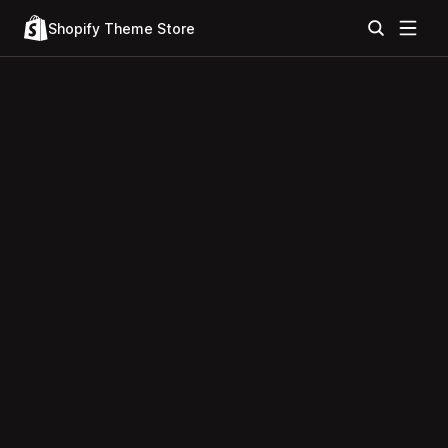
Shopify Theme Store