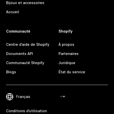
Bijoux et accessoires
Accueil
Communauté
Shopify
Centre d’aide de Shopify
À propos
Documents API
Partenaires
Communauté Shopify
Juridique
Blogs
État du service
Conditions d’utilisation