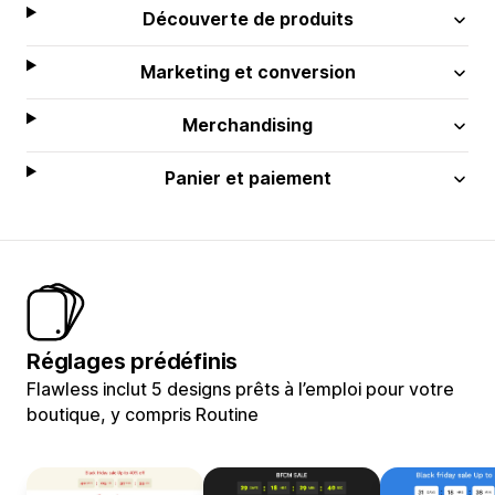
Découverte de produits
Marketing et conversion
Merchandising
Panier et paiement
Réglages prédéfinis
Flawless inclut 5 designs prêts à l’emploi pour votre
boutique, y compris Routine