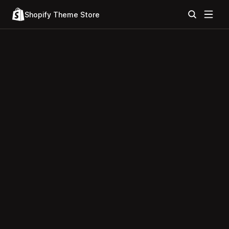
Shopify Theme Store