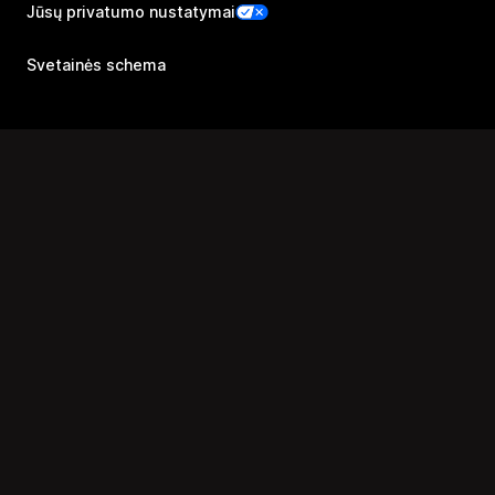
Jūsų privatumo nustatymai
Svetainės schema