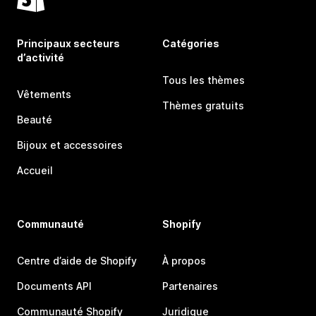
Principaux secteurs
Catégories
d’activité
Tous les thèmes
Vêtements
Thèmes gratuits
Beauté
Bijoux et accessoires
Accueil
Communauté
Shopify
Centre d’aide de Shopify
À propos
Documents API
Partenaires
Communauté Shopify
Juridique