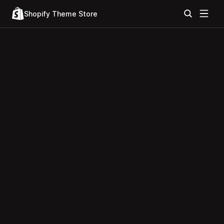
Shopify Theme Store