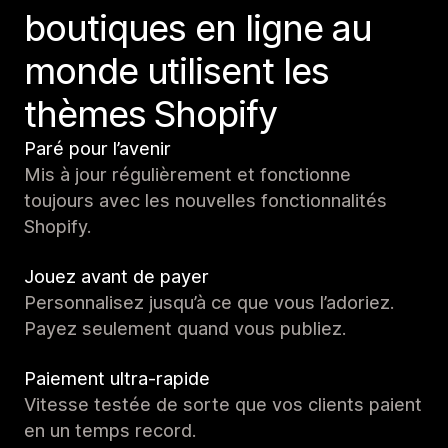
boutiques en ligne au
monde utilisent les
thèmes Shopify
Paré pour l’avenir
Mis à jour régulièrement et fonctionne
toujours avec les nouvelles fonctionnalités
Shopify.
Jouez avant de payer
Personnalisez jusqu’à ce que vous l’adoriez.
Payez seulement quand vous publiez.
Paiement ultra-rapide
Vitesse testée de sorte que vos clients paient
en un temps record.