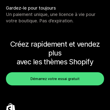
Gardez-le pour toujours
Un paiement unique, une licence à vie pour
votre boutique. Pas d’expiration.
Créez rapidement et vendez
plus
avec les thèmes Shopify
Démarrez votre essai gratuit