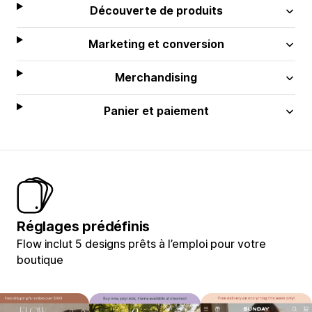
Découverte de produits
Marketing et conversion
Merchandising
Panier et paiement
Réglages prédéfinis
Flow inclut 5 designs prêts à l’emploi pour votre
boutique