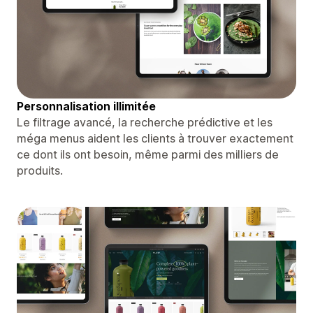
Personnalisation illimitée
Le filtrage avancé, la recherche prédictive et les
méga menus aident les clients à trouver exactement
ce dont ils ont besoin, même parmi des milliers de
produits.