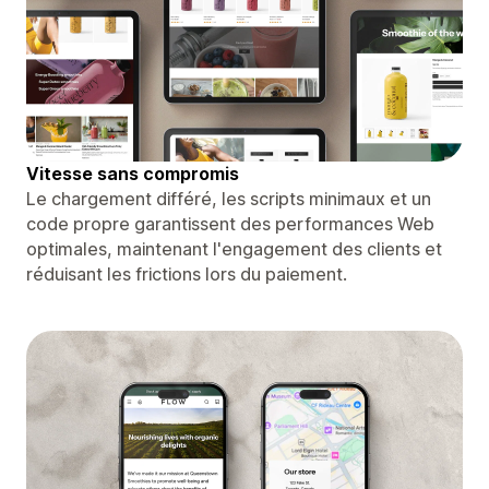
Vitesse sans compromis
Le chargement différé, les scripts minimaux et un
code propre garantissent des performances Web
optimales, maintenant l'engagement des clients et
réduisant les frictions lors du paiement.