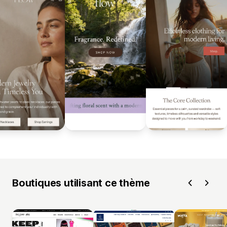
Boutiques utilisant ce thème