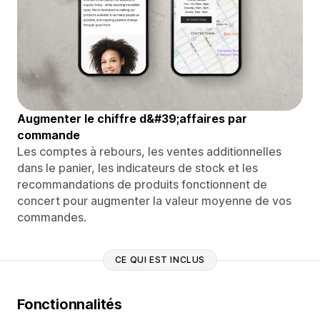
Augmenter le chiffre d&#39;affaires par
commande
Les comptes à rebours, les ventes additionnelles
dans le panier, les indicateurs de stock et les
recommandations de produits fonctionnent de
concert pour augmenter la valeur moyenne de vos
commandes.
CE QUI EST INCLUS
Fonctionnalités