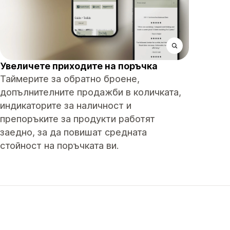
Увеличете приходите на поръчка
Таймерите за обратно броене,
допълнителните продажби в количката,
индикаторите за наличност и
препоръките за продукти работят
заедно, за да повишат средната
стойност на поръчката ви.