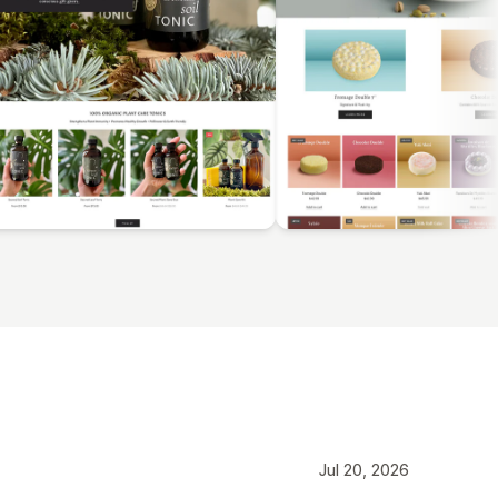
Jul 20, 2026