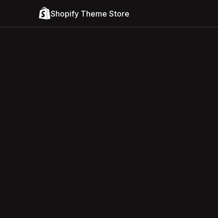
Shopify Theme Store