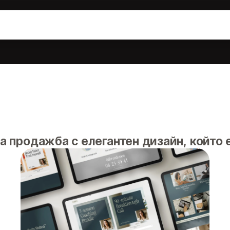
 продажба с елегантен дизайн, който е