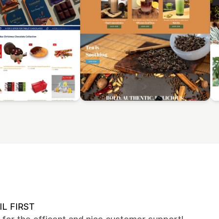
IL FIRST