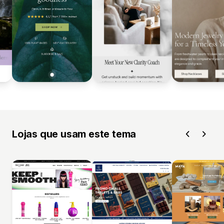
Lojas que usam este tema