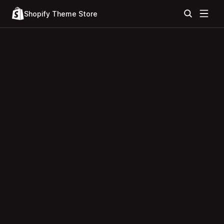
Shopify Theme Store