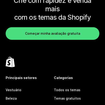
Crie com rapidez e venda
mais
com os temas da Shopify
Começar minha avaliação gratuita
Principais setores
Categorias
Vestuário
Todos os temas
Beleza
Temas gratuitos