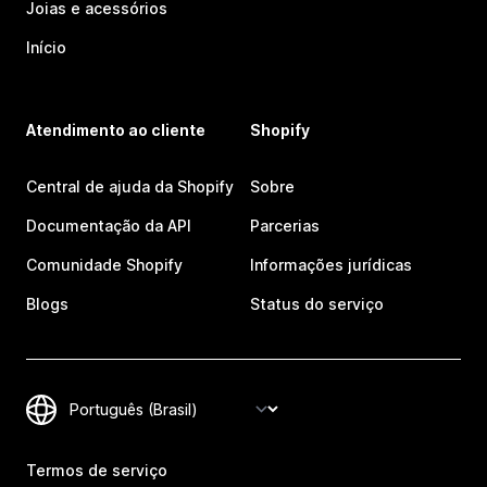
Joias e acessórios
Início
Atendimento ao cliente
Shopify
Central de ajuda da Shopify
Sobre
Documentação da API
Parcerias
Comunidade Shopify
Informações jurídicas
Blogs
Status do serviço
Termos de serviço