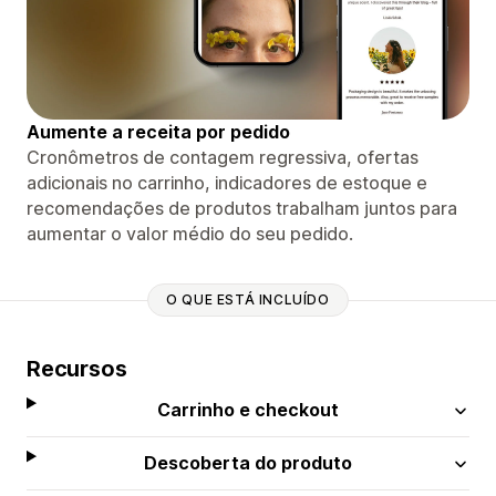
Aumente a receita por pedido
Cronômetros de contagem regressiva, ofertas
adicionais no carrinho, indicadores de estoque e
recomendações de produtos trabalham juntos para
aumentar o valor médio do seu pedido.
O QUE ESTÁ INCLUÍDO
Recursos
Carrinho e checkout
Descoberta do produto