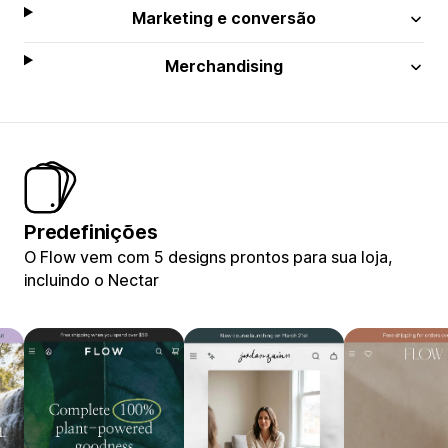
Marketing e conversão
Merchandising
Predefinições
O Flow vem com 5 designs prontos para sua loja,
incluindo o Nectar