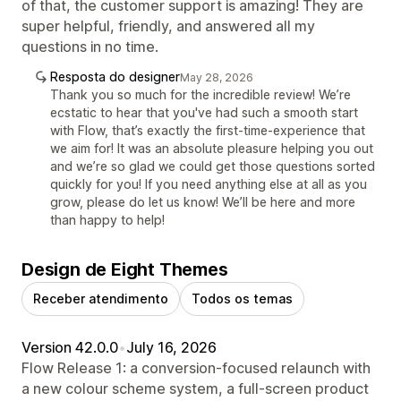
of that, the customer support is amazing! They are
super helpful, friendly, and answered all my
questions in no time.
Resposta do designer
May 28, 2026
Thank you so much for the incredible review! We’re
ecstatic to hear that you've had such a smooth start
with Flow, that’s exactly the first-time-experience that
we aim for! It was an absolute pleasure helping you out
and we’re so glad we could get those questions sorted
quickly for you! If you need anything else at all as you
grow, please do let us know! We’ll be here and more
than happy to help!
Design de Eight Themes
Receber atendimento
Todos os temas
Version 42.0.0
•
July 16, 2026
Flow Release 1: a conversion-focused relaunch with
a new colour scheme system, a full-screen product