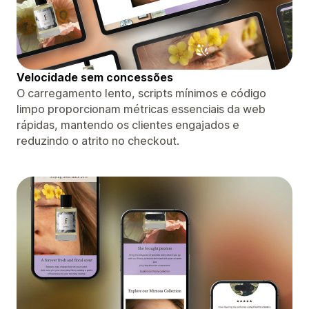
Velocidade sem concessões
O carregamento lento, scripts mínimos e código
limpo proporcionam métricas essenciais da web
rápidas, mantendo os clientes engajados e
reduzindo o atrito no checkout.