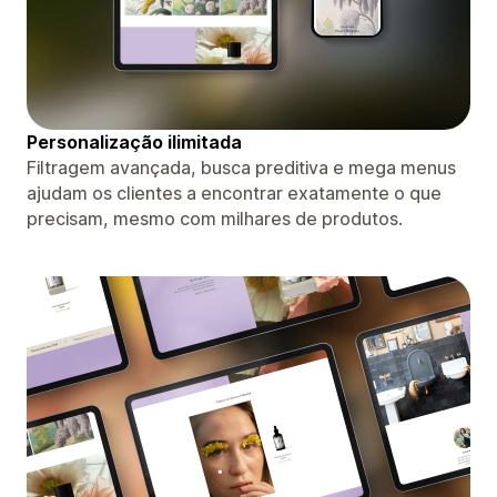
Personalização ilimitada
Filtragem avançada, busca preditiva e mega menus
ajudam os clientes a encontrar exatamente o que
precisam, mesmo com milhares de produtos.