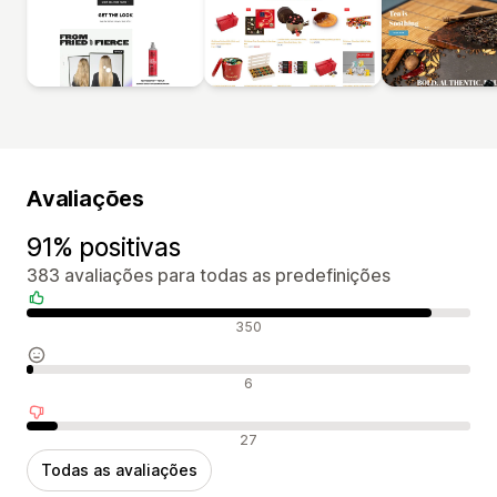
Avaliações
91% positivas
383 avaliações para todas as predefinições
Avaliações positivas
350
Avaliações neutras
6
Avaliações negativas
27
Todas as avaliações