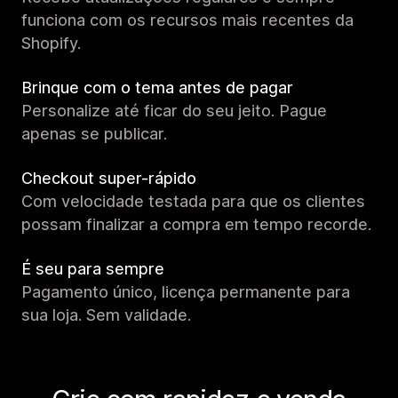
funciona com os recursos mais recentes da
Shopify.
Brinque com o tema antes de pagar
Personalize até ficar do seu jeito. Pague
apenas se publicar.
Checkout super-rápido
Com velocidade testada para que os clientes
possam finalizar a compra em tempo recorde.
É seu para sempre
Pagamento único, licença permanente para
sua loja. Sem validade.