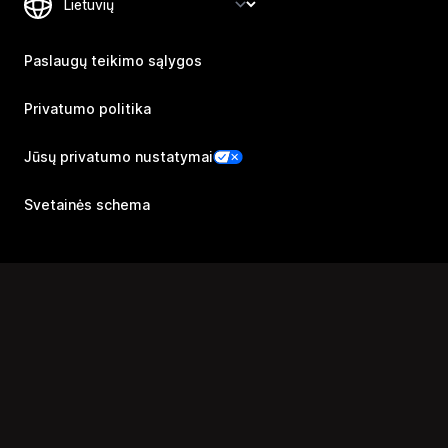
Paslaugų teikimo sąlygos
Privatumo politika
Jūsų privatumo nustatymai
Svetainės schema