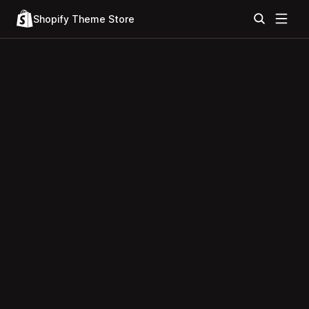
Shopify Theme Store