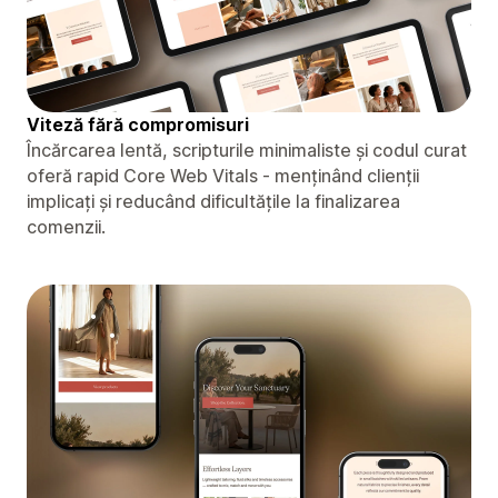
Viteză fără compromisuri
Încărcarea lentă, scripturile minimaliste și codul curat
oferă rapid Core Web Vitals - menținând clienții
implicați și reducând dificultățile la finalizarea
comenzii.