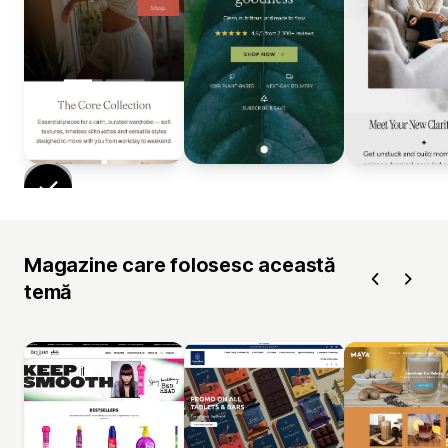
Magazine care folosesc această
temă