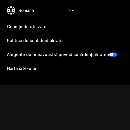
Condiții de utilizare
Politica de confidențialitate
Alegerile dumneavoastră privind confidențialitatea
Harta site-ului