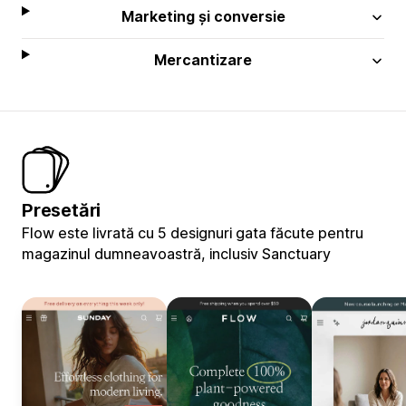
Marketing și conversie
Mercantizare
Presetări
Flow este livrată cu 5 designuri gata făcute pentru
magazinul dumneavoastră, inclusiv Sanctuary