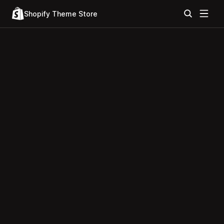
Shopify Theme Store