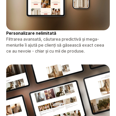
Personalizare nelimitată
Filtrarea avansată, căutarea predictivă și mega-
meniurile îi ajută pe clienți să găsească exact ceea
ce au nevoie - chiar și cu mii de produse.