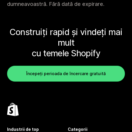
dumneavoastră. Fără dată de expirare.
Construiți rapid și vindeți mai
mult
cu temele Shopify
Începeți perioada de încercare gratuită
Industrii de top
Categorii