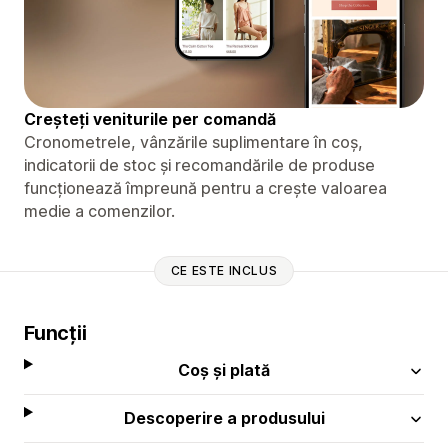
Creșteți veniturile per comandă
Cronometrele, vânzările suplimentare în coș,
indicatorii de stoc și recomandările de produse
funcționează împreună pentru a crește valoarea
medie a comenzilor.
CE ESTE INCLUS
Funcții
Coș și plată
Descoperire a produsului