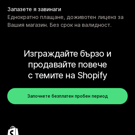
Запазете я завинаги
Еднократно плащане, доживотен лиценз за
Вашия магазин. Без срок на валидност.
Изграждайте бързо и
продавайте повече
с темите на Shopify
Започнете безплатен пробен период