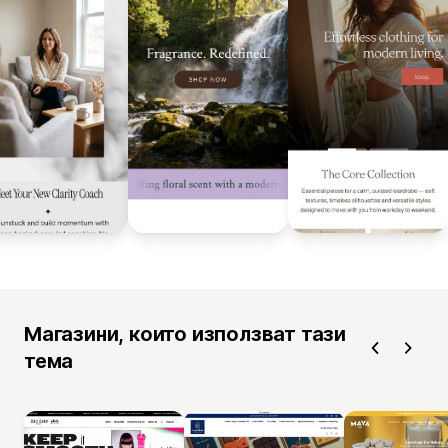
Магазини, които използват тази
тема