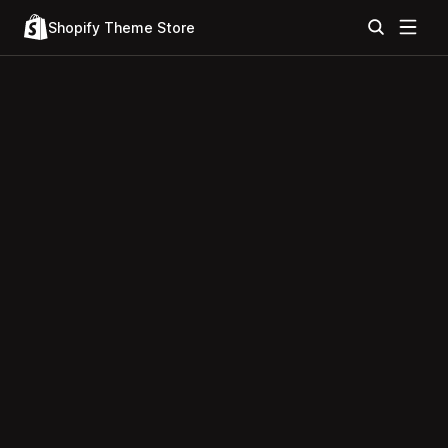
Shopify Theme Store