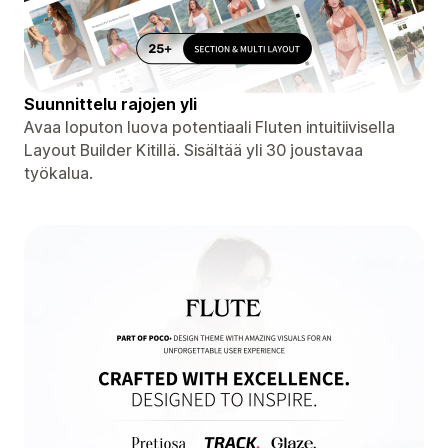
Suunnittelu rajojen yli
Avaa loputon luova potentiaali Fluten intuitiivisella
Layout Builder Kitillä. Sisältää yli 30 joustavaa
työkalua.